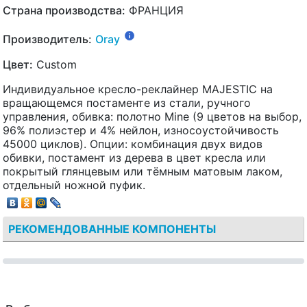
Страна производства:
ФРАНЦИЯ
Производитель:
Oray
Цвет:
Custom
Индивидуальное кресло-реклайнер MAJESTIC на
вращающемся постаменте из стали, ручного
управления, обивка: полотно Mine (9 цветов на выбор,
96% полиэстер и 4% нейлон, износоустойчивость
45000 циклов). Опции: комбинация двух видов
обивки, постамент из дерева в цвет кресла или
покрытый глянцевым или тёмным матовым лаком,
отдельный ножной пуфик.
РЕКОМЕНДОВАННЫЕ КОМПОНЕНТЫ