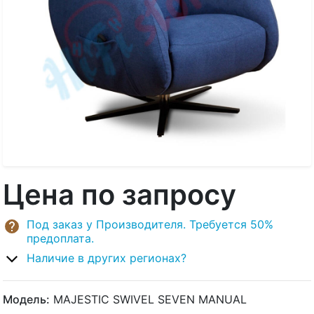
Цена по запросу
Под заказ у Производителя. Требуется 50%
предоплата.
Наличие в других регионах?
Модель:
MAJESTIC SWIVEL SEVEN MANUAL