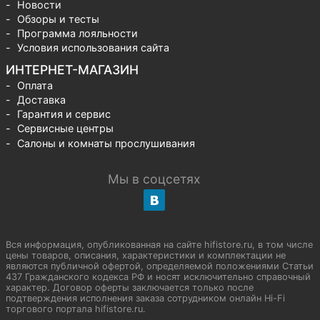
Новости
Обзоры и тесты
Программа лояльности
Условия использования сайта
ИНТЕРНЕТ-МАГАЗИН
Оплата
Доставка
Гарантия и сервис
Сервисные центры
Салоны и комнаты прослушивания
Мы в соцсетях
Вся информация, опубликованная на сайте hifistore.ru, в том числе
цены товаров, описания, характеристики и комплектации не
являются публичной офертой, определяемой положениями Статьи
437 Гражданского кодекса РФ и носят исключительно справочный
характер. Договор оферты заключается только после
подтверждения исполнения заказа сотрудником онлайн Hi-Fi
торгового портала hifistore.ru.