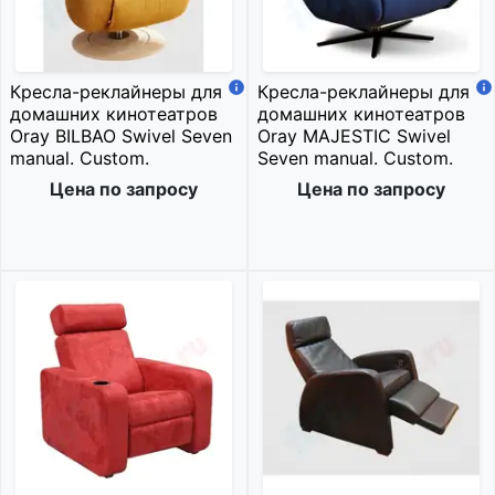
Кресла-реклайнеры для
Кресла-реклайнеры для
домашних кинотеатров
домашних кинотеатров
Oray BILBAO Swivel Seven
Oray MAJESTIC Swivel
manual. Custom.
Seven manual. Custom.
Цена по запросу
Цена по запросу