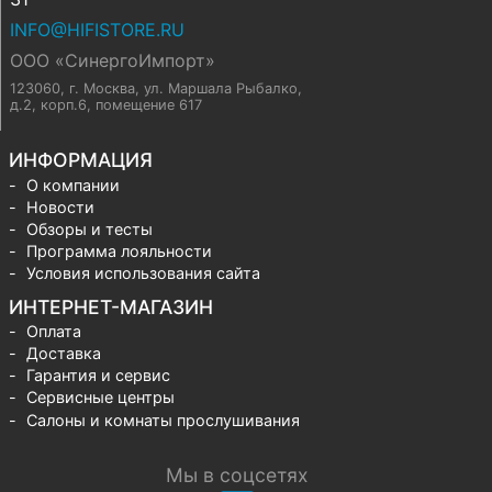
INFO@HIFISTORE.RU
ООО «СинергоИмпорт»
123060, г. Москва
,
ул. Маршала Рыбалко,
д.2, корп.6, помещение 617
ИНФОРМАЦИЯ
О компании
Новости
Обзоры и тесты
Программа лояльности
Условия использования сайта
ИНТЕРНЕТ-МАГАЗИН
Оплата
Доставка
Гарантия и сервис
Сервисные центры
Салоны и комнаты прослушивания
Мы в соцсетях