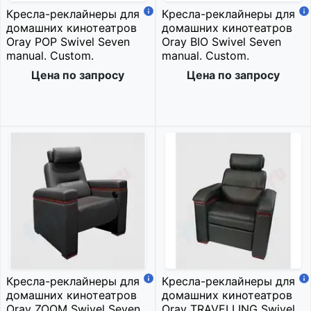
Кресла-реклайнеры для
Кресла-реклайнеры для
домашних кинотеатров
домашних кинотеатров
Oray POP Swivel Seven
Oray BIO Swivel Seven
manual. Custom.
manual. Custom.
Цена по запросу
Цена по запросу
Кресла-реклайнеры для
Кресла-реклайнеры для
домашних кинотеатров
домашних кинотеатров
Oray ZOOM Swivel Seven
Oray TRAVELLING Swivel