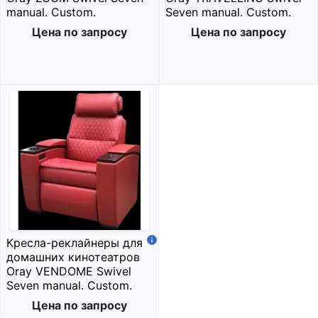
manual. Custom.
Seven manual. Custom.
Цена по запросу
Цена по запросу
Кресла-реклайнеры для
домашних кинотеатров
Oray VENDOME Swivel
Seven manual. Custom.
Цена по запросу