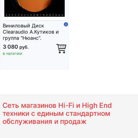
Виниловый Диск
Clearaudio А.Кутиков и
группа "Нюанс".
3 080
руб.
в наличии
Сеть магазинов Hi-Fi и High End
техники с единым стандартном
обслуживания и продаж