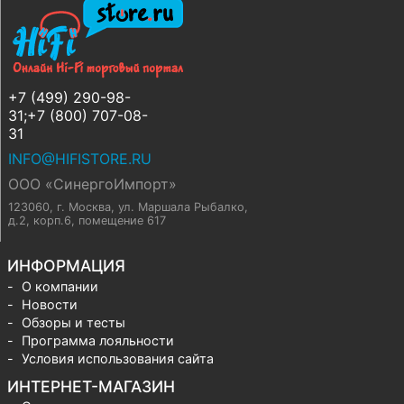
+7 (499) 290-98-
31;+7 (800) 707-08-
31
INFO@HIFISTORE.RU
ООО «СинергоИмпорт»
123060, г. Москва
,
ул. Маршала Рыбалко,
д.2, корп.6, помещение 617
ИНФОРМАЦИЯ
О компании
Новости
Обзоры и тесты
Программа лояльности
Условия использования сайта
ИНТЕРНЕТ-МАГАЗИН