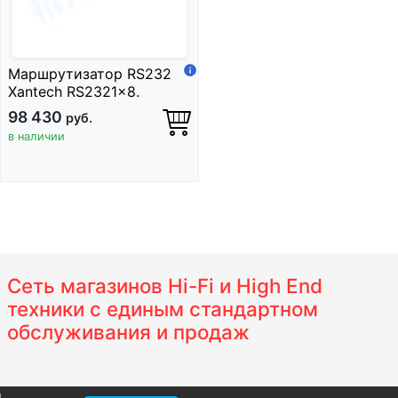
Маршрутизатор RS232
Xantech RS2321x8.
98 430
руб.
в наличии
Сеть магазинов Hi-Fi и High End
техники с единым стандартном
обслуживания и продаж