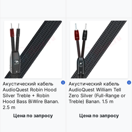
Акустический кабель
Акустический кабель
AudioQuest Robin Hood
AudioQuest William Tell
Silver Treble + Robin
Zero Silver (Full-Range or
Hood Bass BiWire Banan.
Treble) Banan. 1.5 m
2.5 m
Цена по запросу
Цена по запросу