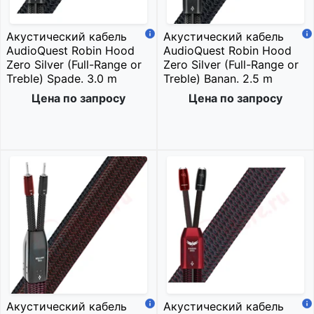
Акустический кабель
Акустический кабель
AudioQuest Robin Hood
AudioQuest Robin Hood
Zero Silver (Full-Range or
Zero Silver (Full-Range or
Treble) Spade. 3.0 m
Treble) Banan. 2.5 m
Цена по запросу
Цена по запросу
Акустический кабель
Акустический кабель