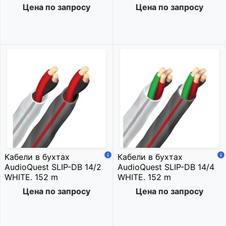
Цена по запросу
Цена по запросу
Кабели в бухтах
Кабели в бухтах
AudioQuest SLIP-DB 14/2
AudioQuest SLIP-DB 14/4
WHITE. 152 m
WHITE. 152 m
Цена по запросу
Цена по запросу