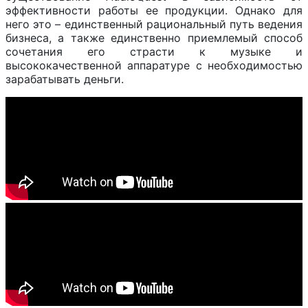
эффективности работы ее продукции. Однако для
него это – единственный рациональный путь ведения
бизнеса, а также единственно приемлемый способ
сочетания его страсти к музыке и
высококачественной аппаратуре с необходимостью
зарабатывать деньги.