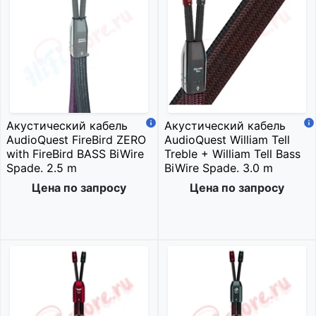
Акустический кабель
Акустический кабель
AudioQuest FireBird ZERO
AudioQuest William Tell
with FireBird BASS BiWire
Treble + William Tell Bass
Spade. 2.5 m
BiWire Spade. 3.0 m
Цена по запросу
Цена по запросу