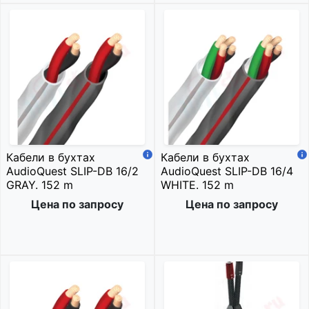
Кабели в бухтах
Кабели в бухтах
AudioQuest SLIP-DB 16/2
AudioQuest SLIP-DB 16/4
GRAY. 152 m
WHITE. 152 m
Цена по запросу
Цена по запросу