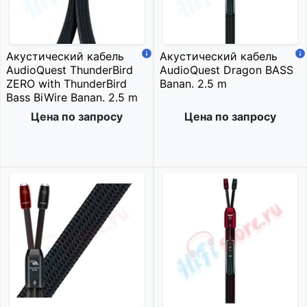
Акустический кабель
Акустический кабель
AudioQuest ThunderBird
AudioQuest Dragon BASS
ZERO with ThunderBird
Banan. 2.5 m
Bass BiWire Banan. 2.5 m
Цена по запросу
Цена по запросу