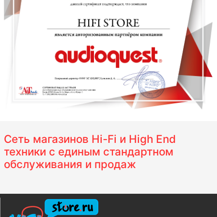
Сеть магазинов Hi-Fi и High End
техники с единым стандартном
обслуживания и продаж