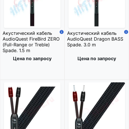
Акустический кабель
Акустический кабель
AudioQuest FireBird ZERO
AudioQuest Dragon BASS
(Full-Range or Treble)
Spade. 3.0 m
Spade. 1.5 m
Цена по запросу
Цена по запросу