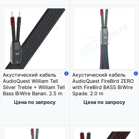
Акустический кабель
Акустический кабель
AudioQuest William Tell
AudioQuest FireBird ZERO
Silver Treble + William Tell
with FireBird BASS BiWire
Bass BiWire Banan. 2.5 m
Spade. 2.0 m
Цена по запросу
Цена по запросу