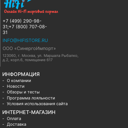
+7 (499) 290-98-
31;+7 (800) 707-08-
31
INFO@HIFISTORE.RU
ООО «СинергоИмпорт»
123060, г. Москва
,
ул. Маршала Рыбалко,
д.2, корп.6, помещение 617
ИНФОРМАЦИЯ
О компании
Новости
Обзоры и тесты
Программа лояльности
Условия использования сайта
ИНТЕРНЕТ-МАГАЗИН
Оплата
Доставка