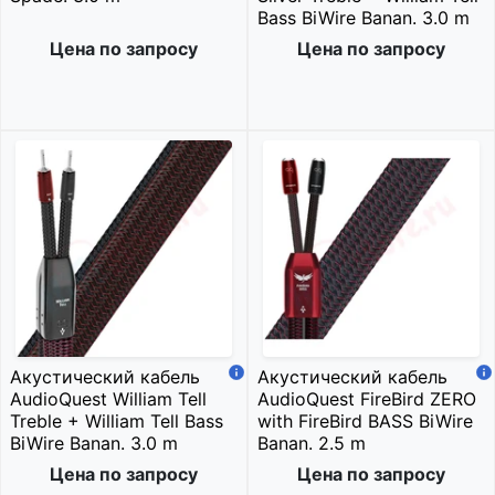
Bass BiWire Banan. 3.0 m
Цена по запросу
Цена по запросу
Акустический кабель
Акустический кабель
AudioQuest William Tell
AudioQuest FireBird ZERO
Treble + William Tell Bass
with FireBird BASS BiWire
BiWire Banan. 3.0 m
Banan. 2.5 m
Цена по запросу
Цена по запросу