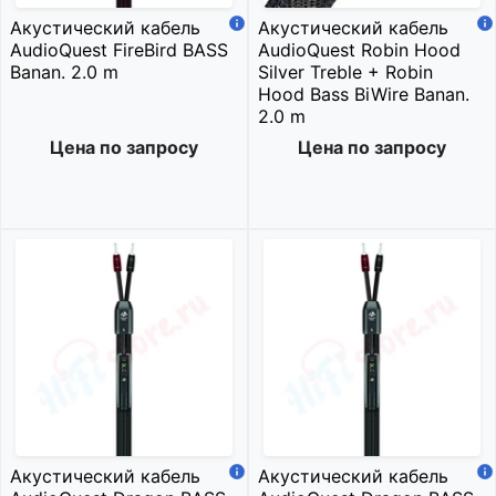
Акустический кабель
Акустический кабель
AudioQuest FireBird BASS
AudioQuest Robin Hood
Banan. 2.0 m
Silver Treble + Robin
Hood Bass BiWire Banan.
2.0 m
Цена по запросу
Цена по запросу
Акустический кабель
Акустический кабель