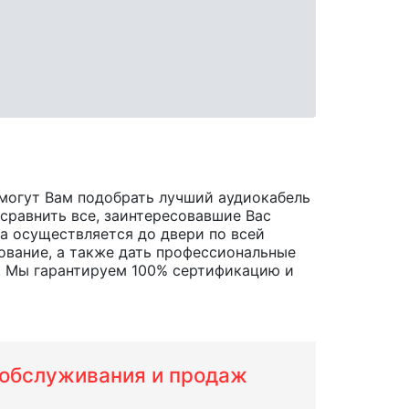
могут Вам подобрать лучший аудиокабель
 сравнить все, заинтересовавшие Вас
ара осуществляется до двери по всей
ование, а также дать профессиональные
m. Мы гарантируем 100% сертификацию и
м обслуживания и продаж