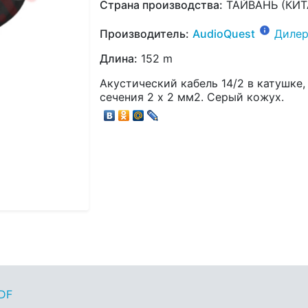
Страна производства:
ТАЙВАНЬ (КИТ
Производитель:
AudioQuest
Дилер
Длина:
152 m
Акустический кабель 14/2 в катушке
сечения 2 х 2 мм2. Серый кожух.
PDF