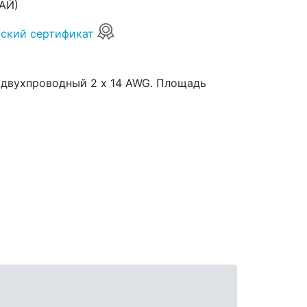
АЙ)
ский сертификат
, двухпроводный 2 х 14 AWG. Площадь