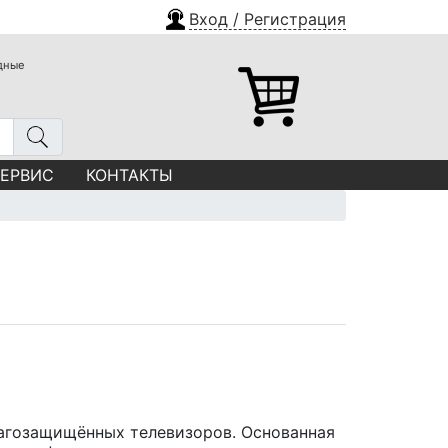
Вход / Регистрация
одные
СЕРВИС
КОНТАКТЫ
лагозащищённых телевизоров. Основанная