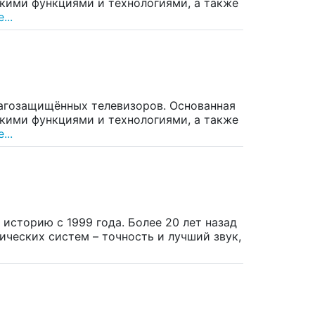
скими функциями и технологиями, а также
...
лагозащищённых телевизоров. Основанная
скими функциями и технологиями, а также
...
историю с 1999 года. Более 20 лет назад
ческих систем – точность и лучший звук,