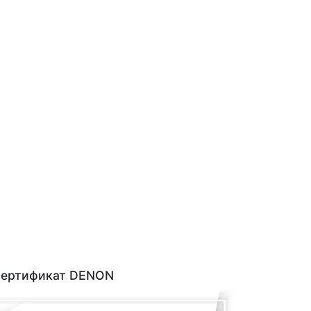
сертификат DENON