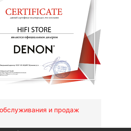
м обслуживания и продаж