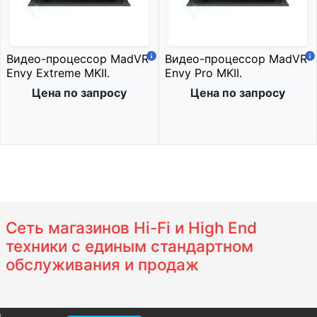
Видео-процессор MadVR
Видео-процессор MadVR
Envy Extreme MKII.
Envy Pro MKII.
Цена по запросу
Цена по запросу
Сеть магазинов Hi-Fi и High End
техники с единым стандартном
обслуживания и продаж