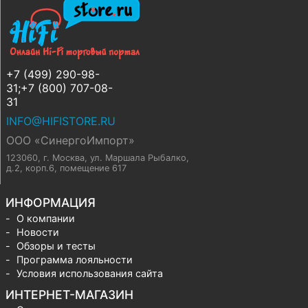
+7 (499) 290-98-
31;+7 (800) 707-08-
31
INFO@HIFISTORE.RU
ООО «СинергоИмпорт»
123060, г. Москва
,
ул. Маршала Рыбалко,
д.2, корп.6, помещение 617
ИНФОРМАЦИЯ
О компании
Новости
Обзоры и тесты
Программа лояльности
Условия использования сайта
ИНТЕРНЕТ-МАГАЗИН