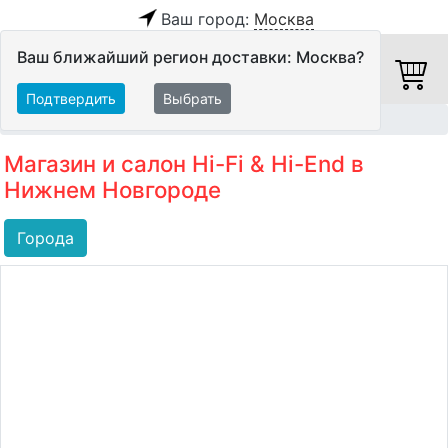
Ваш город:
Москва
Ваш ближайший регион доставки: Москва?
Подтвердить
Выбрать
Главная
Салоны Hi-Fi
Магазин и салон Hi-Fi & Hi-End в
Нижнем Новгороде
Города