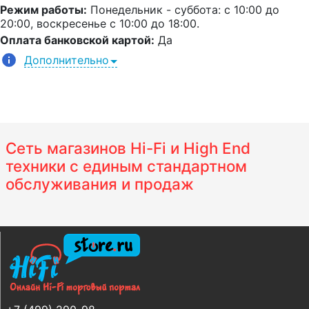
Режим работы:
Понедельник - суббота: с 10:00 до
20:00, воскресенье с 10:00 до 18:00.
Оплата банковской картой:
Да
Дополнительно
Сеть магазинов Hi-Fi и High End
техники с единым стандартном
обслуживания и продаж