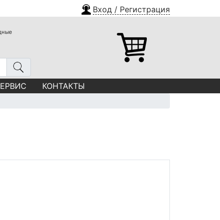
Вход / Регистрация
одные
СЕРВИС
КОНТАКТЫ