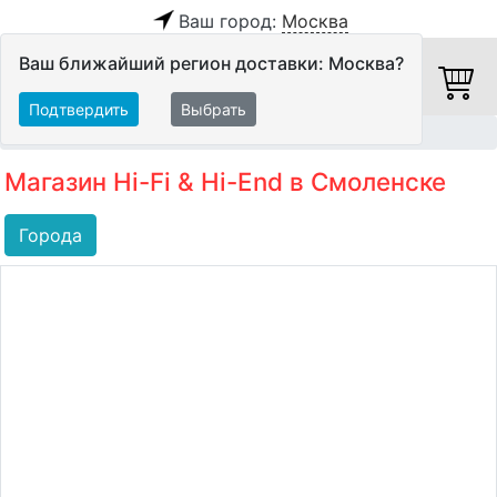
Ваш город:
Москва
Ваш ближайший регион доставки: Москва?
Подтвердить
Выбрать
Главная
Салоны Hi-Fi
Магазин Hi-Fi & Hi-End в Смоленске
Города