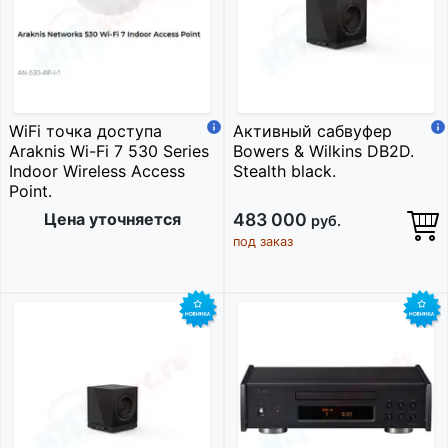
WiFi точка доступа
Активный сабвуфер
Araknis Wi-Fi 7 530 Series
Bowers & Wilkins DB2D.
Indoor Wireless Access
Stealth black.
Point.
Цена уточняется
483 000
руб.
под заказ