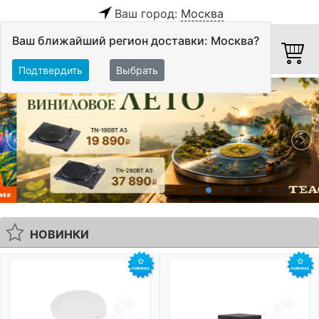
Ваш город:
Москва
Ваш ближайший регион доставки: Москва?
Подтвердить
Выбрать
НОВИНКИ