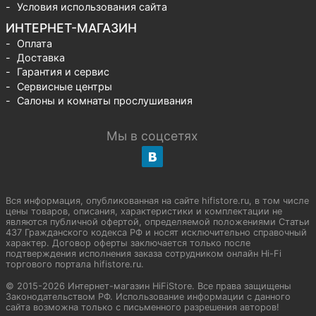
Условия использования сайта
ИНТЕРНЕТ-МАГАЗИН
Оплата
Доставка
Гарантия и сервис
Сервисные центры
Салоны и комнаты прослушивания
Мы в соцсетях
Вся информация, опубликованная на сайте hifistore.ru, в том числе
цены товаров, описания, характеристики и комплектации не
являются публичной офертой, определяемой положениями Статьи
437 Гражданского кодекса РФ и носят исключительно справочный
характер. Договор оферты заключается только после
подтверждения исполнения заказа сотрудником онлайн Hi-Fi
торгового портала hifistore.ru.
© 2015-2026 Интернет-магазин HiFiStore. Все права защищены
Законодательством РФ. Использование информации с данного
сайта возможна только с письменного разрешения авторов!