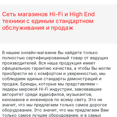
Сеть магазинов Hi-Fi и High End
техники с единым стандартном
обслуживания и продаж
В нашем онлайн-магазине Вы найдете только
полностью сертифицированный товар от ведущих
производителей. Вся наша продукция имеет
официальную гарантию качества, а чтобы Вы могли
приобрести ее с комфортом и уверенностью, мы
соблюдаем единые стандарты демонстраций и
продаж. Бренды, которые мы представляем –
лидеры мировой Hi-Fi индустрии, завоевавшие
авторитет среди аудиофилов, музыкантов,
киноманов и инженеров по всему свету. Это не
значит, что мы предлагаем только самое дорогое
оборудование. Это значит, что мы предлагаем Вам
только самое лучшее оборудование, и в самых