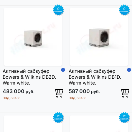
Активный сабвуфер
Активный сабвуфер
Bowers & Wilkins DB2D.
Bowers & Wilkins DB1D.
Warm white.
Warm white.
483 000
587 000
руб.
руб.
под заказ
под заказ