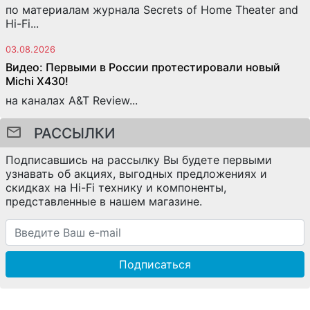
по материалам журнала Secrets of Home Theater and
Hi-Fi...
03.08.2026
Видео: Первыми в России протестировали новый
Michi X430!
на каналах A&T Review...
РАССЫЛКИ
Подписавшись на рассылку Вы будете первыми
узнавать об акциях, выгодных предложениях и
скидках на Hi-Fi технику и компоненты,
представленные в нашем магазине.
Подписаться