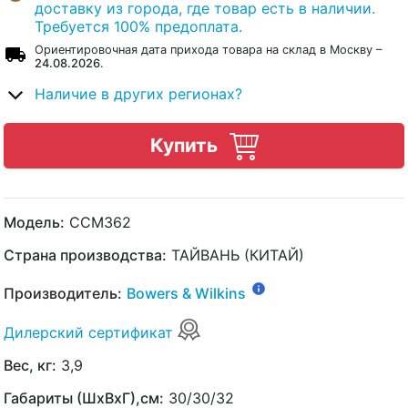
доставку из города, где товар есть в наличии.
Требуется 100% предоплата.
Ориентировочная дата прихода товара на склад в Москву –
24.08.2026
.
Наличие в других регионах?
Купить
Модель:
CCM362
Страна производства:
ТАЙВАНЬ (КИТАЙ)
Производитель:
Bowers & Wilkins
Дилерский сертификат
Вес, кг:
3,9
Габариты (ШхВхГ),см:
30/30/32