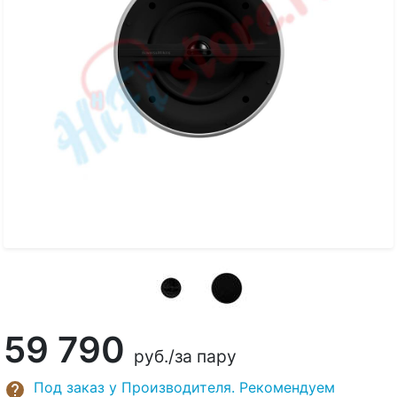
59 790
руб.
/за пару
Под заказ у Производителя. Рекомендуем