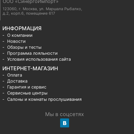
ООО «СинергоИмпорт»
123060, г. Москва
,
ул. Маршала Рыбалко,
д.2, корп.6, помещение 617
ИНФОРМАЦИЯ
О компании
Новости
Обзоры и тесты
Программа лояльности
Условия использования сайта
ИНТЕРНЕТ-МАГАЗИН
Оплата
Доставка
Гарантия и сервис
Сервисные центры
Салоны и комнаты прослушивания
Мы в соцсетях