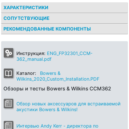
ХАРАКТЕРИСТИКИ
СОПУТСТВУЮЩИЕ
РЕКОМЕНДОВАННЫЕ КОМПОНЕНТЫ
Инструкция:
ENG_FP32301_CCM-
362_manual.pdf
Каталог:
Bowers &
Wilkins_2020_Custom_Installation.PDF
Обзоры и тесты Bowers & Wilkins CCM362
Обзор новых аксессуаров для встраиваемой
акустики Bowers & Wilkins!
Интервью Andy Kerr - директора по