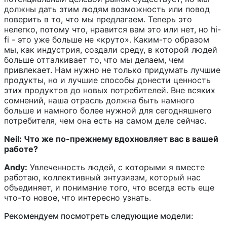
должны дать этим людям возможность или повод
поверить в то, что мы предлагаем. Теперь это
нелегко, потому что, нравится вам это или нет, но hi-
fi - это уже больше не «круто». Каким-то образом
мы, как индустрия, создали среду, в которой людей
больше отталкивает то, что мы делаем, чем
привлекает. Нам нужно не только придумать лучшие
продукты, но и лучшие способы донести ценность
этих продуктов до новых потребителей. Вне всяких
сомнений, наша отрасль должна быть намного
больше и намного более нужной для сегодняшнего
потребителя, чем она есть на самом деле сейчас.
Neil: Что же по-прежнему вдохновляет вас в вашей
работе?
Andy:
Увлеченность людей, с которыми я вместе
работаю, коллективный энтузиазм, который нас
объединяет, и понимание того, что всегда есть еще
что-то новое, что интересно узнать.
Рекомендуем посмотреть следующие модели: