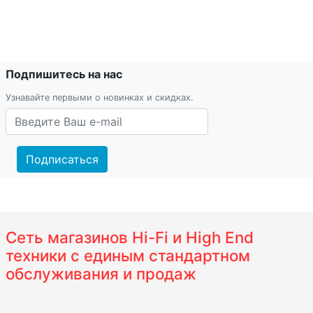
Подпишитесь на нас
Узнавайте первыми о новинках и скидках.
Подписаться
Сеть магазинов Hi-Fi и High End
техники с единым стандартном
обслуживания и продаж