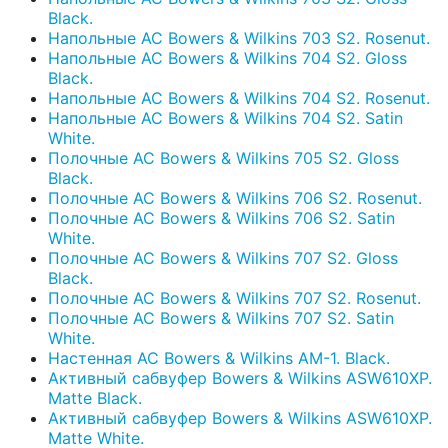
Black.
Напольные АС Bowers & Wilkins 703 S2. Rosenut.
Напольные АС Bowers & Wilkins 704 S2. Gloss
Black.
Напольные АС Bowers & Wilkins 704 S2. Rosenut.
Напольные АС Bowers & Wilkins 704 S2. Satin
White.
Полочные АС Bowers & Wilkins 705 S2. Gloss
Black.
Полочные АС Bowers & Wilkins 706 S2. Rosenut.
Полочные АС Bowers & Wilkins 706 S2. Satin
White.
Полочные АС Bowers & Wilkins 707 S2. Gloss
Black.
Полочные АС Bowers & Wilkins 707 S2. Rosenut.
Полочные АС Bowers & Wilkins 707 S2. Satin
White.
Настенная АС Bowers & Wilkins AM-1. Black.
Активный сабвуфер Bowers & Wilkins ASW610XP.
Matte Black.
Активный сабвуфер Bowers & Wilkins ASW610XP.
Matte White.