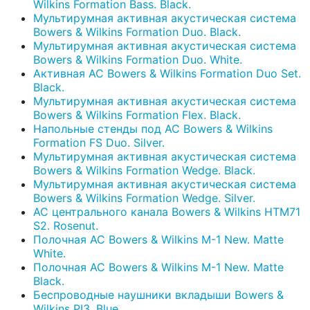
Wilkins Formation Bass. Black.
Мультирумная активная акустическая система
Bowers & Wilkins Formation Duo. Black.
Мультирумная активная акустическая система
Bowers & Wilkins Formation Duo. White.
Активная АС Bowers & Wilkins Formation Duo Set.
Black.
Мультирумная активная акустическая система
Bowers & Wilkins Formation Flex. Black.
Напольные стенды под АС Bowers & Wilkins
Formation FS Duo. Silver.
Мультирумная активная акустическая система
Bowers & Wilkins Formation Wedge. Black.
Мультирумная активная акустическая система
Bowers & Wilkins Formation Wedge. Silver.
АС центрального канала Bowers & Wilkins HTM71
S2. Rosenut.
Полочная AC Bowers & Wilkins M-1 New. Matte
White.
Полочная AC Bowers & Wilkins M-1 New. Matte
Black.
Беспроводные наушники вкладыши Bowers &
Wilkins PI3. Blue.