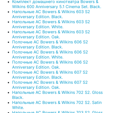
Комплект домашнего кинотеатра Bowers &
Wilkins 600 Anniversary 5.1 Cinema Set. Black.
Напольные АС Bowers & Wilkins 603 S2
Anniversary Edition. Black.
Напольные АС Bowers & Wilkins 603 S2
Anniversary Edition. White.
Напольные АС Bowers & Wilkins 603 S2
Anniversary Edition. Oak.
Полочные АС Bowers & Wilkins 606 S2
Anniversary Edition. Black.
Полочные АС Bowers & Wilkins 606 S2
Anniversary Edition. White.
Полочные АС Bowers & Wilkins 606 S2
Anniversary Edition. Oak.
Полочные АС Bowers & Wilkins 607 S2
Anniversary Edition. Black.
Полочные АС Bowers & Wilkins 607 S2
Anniversary Edition. Oak.
Напольные АС Bowers & Wilkins 702 S2. Gloss
Black.
Напольные АС Bowers & Wilkins 702 S2. Satin
White.
Напольные АС Bowers & Wilkins 703 S2. Gloss