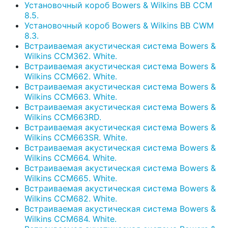
Установочный короб Bowers & Wilkins BB CCM
8.5.
Установочный короб Bowers & Wilkins BB CWM
8.3.
Встраиваемая акустическая система Bowers &
Wilkins CCM362. White.
Встраиваемая акустическая система Bowers &
Wilkins CCM662. White.
Встраиваемая акустическая система Bowers &
Wilkins CCM663. White.
Встраиваемая акустическая система Bowers &
Wilkins CCM663RD.
Встраиваемая акустическая система Bowers &
Wilkins CCM663SR. White.
Встраиваемая акустическая система Bowers &
Wilkins CCM664. White.
Встраиваемая акустическая система Bowers &
Wilkins CCM665. White.
Встраиваемая акустическая система Bowers &
Wilkins CCM682. White.
Встраиваемая акустическая система Bowers &
Wilkins CCM684. White.