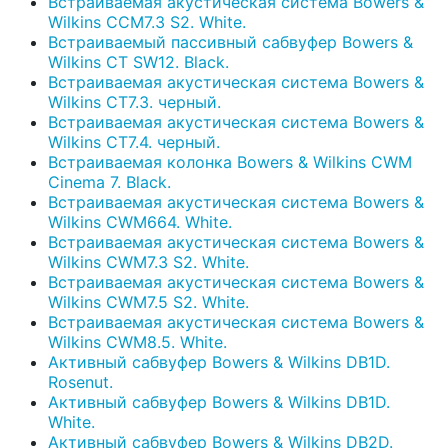
Встраиваемая акустическая система Bowers &
Wilkins CCM7.3 S2. White.
Встраиваемый пассивный сабвуфер Bowers &
Wilkins CT SW12. Black.
Встраиваемая акустическая система Bowers &
Wilkins CT7.3. черный.
Встраиваемая акустическая система Bowers &
Wilkins CT7.4. черный.
Встраиваемая колонка Bowers & Wilkins CWM
Cinema 7. Black.
Встраиваемая акустическая система Bowers &
Wilkins CWM664. White.
Встраиваемая акустическая система Bowers &
Wilkins CWM7.3 S2. White.
Встраиваемая акустическая система Bowers &
Wilkins CWM7.5 S2. White.
Встраиваемая акустическая система Bowers &
Wilkins CWM8.5. White.
Активный сабвуфер Bowers & Wilkins DB1D.
Rosenut.
Активный сабвуфер Bowers & Wilkins DB1D.
White.
Активный сабвуфер Bowers & Wilkins DB2D.