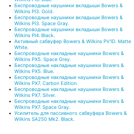
Беспроводные наушники вкладыши Bowers &
Wilkins PI3. Gold.
Беспроводные наушники вкладыши Bowers &
Wilkins PI3. Space Gray.
Беспроводные наушники вкладыши Bowers &
Wilkins PI4. Black.
Активный сабвуфер Bowers & Wilkins PV1D. Matte
White.
Беспроводные накладные наушники Bowers &
Wilkins PX5. Space Grey.
Беспроводные накладные наушники Bowers &
Wilkins PX5. Blue.
Беспроводные накладные наушники Bowers &
Wilkins PX7. Carbon Edition.
Беспроводные накладные наушники Bowers &
Wilkins PX7. Silver.
Беспроводные накладные наушники Bowers &
Wilkins PX7. Space Gray.
Усилитель для пассивного сабвуфера Bowers &
Wilkins SA250 Mk2. Black.