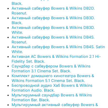
Black.
Активный сабвуфер Bowers & Wilkins DB2D.
Rosenut.
Активный сабвуфер Bowers & Wilkins DB3D.
Black.
Активный сабвуфер Bowers & Wilkins DB3D.
White.
Активный сабвуфер Bowers & Wilkins DB4S.
Rosenut.
Активный сабвуфер Bowers & Wilkins DB4S. Satin
White.
Активная АС Bowers & Wilkins Formation 2.1 Hi-
Fidelity Set. Black.
Саундбар с сабвуфером Bowers & Wilkins
Formation 3.1 Cinema Set. Black.
Комплект домашнего кинотеатра Bowers &
Wilkins Formation 5.1 Cinema Set. Black.
Беспроводной аудио Хаб Bowers & Wilkins
Formation Audio. Black.
Мультирумный саундбар Bowers & Wilkins
Formation Bar. Black.
Мультирумный активный сабвуфер Bowers &