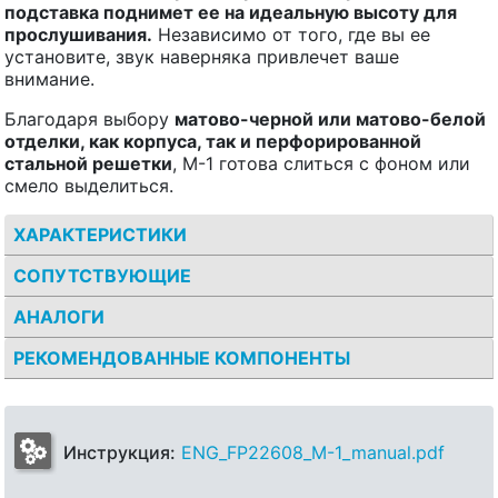
подставка поднимет ее на идеальную высоту для
прослушивания.
Независимо от того, где вы ее
установите, звук наверняка привлечет ваше
внимание.
Благодаря выбору
матово-черной или матово-белой
отделки, как корпуса, так и перфорированной
стальной решетки
, M-1 готова слиться с фоном или
смело выделиться.
ХАРАКТЕРИСТИКИ
СОПУТСТВУЮЩИЕ
АНАЛОГИ
РЕКОМЕНДОВАННЫЕ КОМПОНЕНТЫ
Инструкция:
ENG_FP22608_M-1_manual.pdf