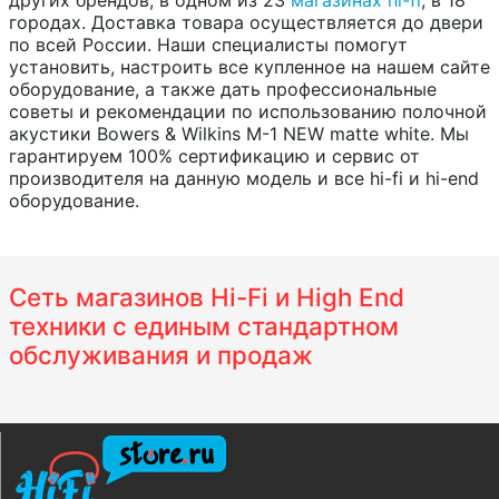
других брендов, в одном из 23
магазинах hi-fi
, в 18
городах. Доставка товара осуществляется до двери
по всей России. Наши специалисты помогут
установить, настроить все купленное на нашем сайте
оборудование, а также дать профессиональные
советы и рекомендации по использованию полочной
акустики Bowers & Wilkins M-1 NEW matte white. Мы
гарантируем 100% сертификацию и сервис от
производителя на данную модель и все hi-fi и hi-end
оборудование.
Сеть магазинов Hi-Fi и High End
техники с единым стандартном
обслуживания и продаж