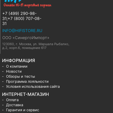
+7 (499) 290-98-
31;+7 (800) 707-08-
31
INFO@HIFISTORE.RU
ООО «СинергоИмпорт»
123060, г. Москва
,
ул. Маршала Рыбалко,
д.2, корп.6, помещение 617
ИНФОРМАЦИЯ
О компании
Новости
Обзоры и тесты
Программа лояльности
Условия использования сайта
ИНТЕРНЕТ-МАГАЗИН
Оплата
Доставка
Гарантия и сервис