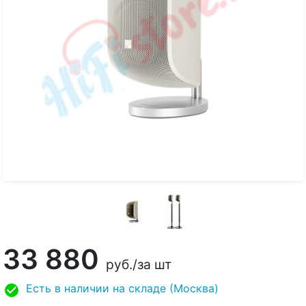
33 880
руб.
/за шт
Есть в наличии на складе (Москва)