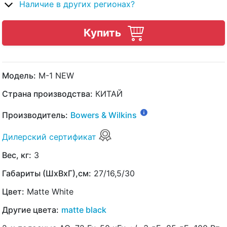
Наличие в других регионах?
Купить
Модель:
M-1 NEW
Страна производства:
КИТАЙ
Производитель:
Bowers & Wilkins
Дилерский сертификат
Вес, кг:
3
Габариты (ШхВхГ),см:
27/16,5/30
Цвет:
Matte White
Другие цвета:
matte black