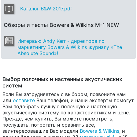
Каталог B&W 2017.pdf
Обзоры и тесты Bowers & Wilkins M-1 NEW
Интервью Andy Kerr - директора по
маркетингу Bowers & Wilkins журналу «The
Absolute Sound»!
Выбор полочных и настенных акустических
систем
Если Вы затрудняетесь с выбором, позвоните нам
или
оставьте
Ваш телефон, и наши эксперты помогут
Вам подобрать лучшую полочную и настенную
акустическую систему по характеристикам и цене.
Прежде, чем купить, Вы можете посмотреть,
послушать, потрогать и сравнить все,
заинтересовавшие Вас модели
Bowers & Wilkins
, и