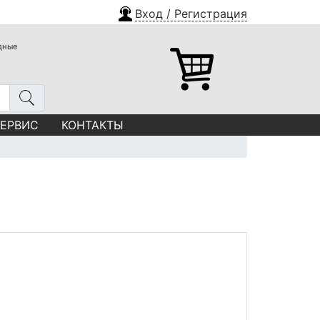
Вход / Регистрация
одные
СЕРВИС
КОНТАКТЫ