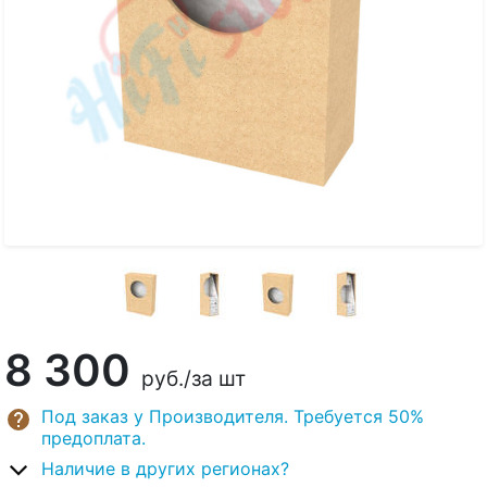
8 300
руб.
/за шт
Под заказ у Производителя. Требуется 50%
предоплата.
Наличие в других регионах?