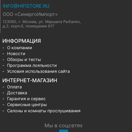
INFO@HIFISTORE.RU
ООО «СинергоИмпорт»
123060, г. Москва
,
ул. Маршала Рыбалко,
д.2, корп.6, помещение 617
ИНФОРМАЦИЯ
О компании
Новости
Обзоры и тесты
Программа лояльности
Условия использования сайта
ИНТЕРНЕТ-МАГАЗИН
Оплата
Доставка
Гарантия и сервис
Сервисные центры
Салоны и комнаты прослушивания
Мы в соцсетях