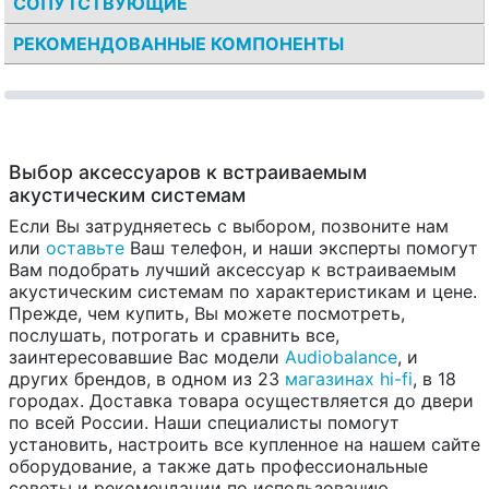
СОПУТСТВУЮЩИЕ
РЕКОМЕНДОВАННЫЕ КОМПОНЕНТЫ
Выбор аксессуаров к встраиваемым
акустическим системам
Если Вы затрудняетесь с выбором, позвоните нам
или
оставьте
Ваш телефон, и наши эксперты помогут
Вам подобрать лучший аксессуар к встраиваемым
акустическим системам по характеристикам и цене.
Прежде, чем купить, Вы можете посмотреть,
послушать, потрогать и сравнить все,
заинтересовавшие Вас модели
Audiobalance
, и
других брендов, в одном из 23
магазинах hi-fi
, в 18
городах. Доставка товара осуществляется до двери
по всей России. Наши специалисты помогут
установить, настроить все купленное на нашем сайте
оборудование, а также дать профессиональные
советы и рекомендации по использованию