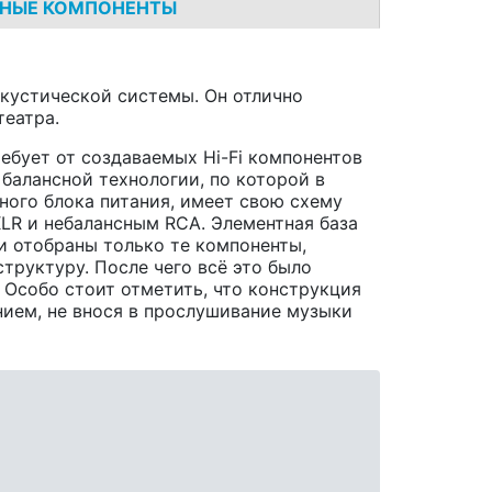
НЫЕ КОМПОНЕНТЫ
акустической системы. Он отлично
театра.
ребует от создаваемых Hi-Fi компонентов
 балансной технологии, по которой в
ного блока питания, имеет свою схему
LR и небалансным RCA. Элементная база
и отобраны только те компоненты,
труктуру. После чего всё это было
Особо стоит отметить, что конструкция
ием, не внося в прослушивание музыки