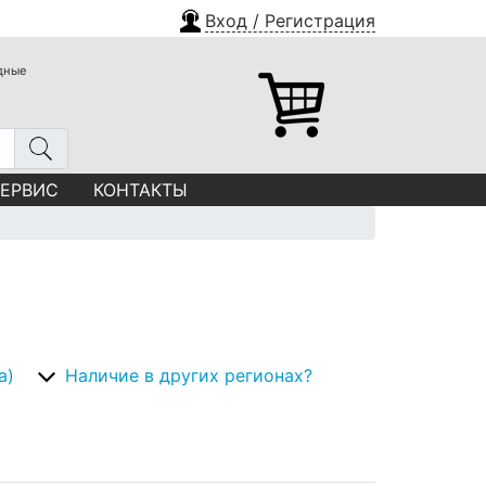
Вход / Регистрация
одные
СЕРВИС
КОНТАКТЫ
а)
Наличие в других регионах?