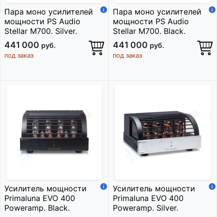
Пара моно усилителей
Пара моно усилителей
мощности PS Audio
мощности PS Audio
Stellar M700. Silver.
Stellar M700. Black.
441 000
441 000
руб.
руб.
под заказ
под заказ
Усилитель мощности
Усилитель мощности
Primaluna EVO 400
Primaluna EVO 400
Poweramp. Black.
Poweramp. Silver.