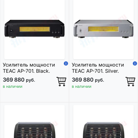
Усилитель мощности
Усилитель мощности
TEAC AP-701. Black.
TEAC AP-701. Silver.
369 880
369 880
руб.
руб.
в наличии
в наличии