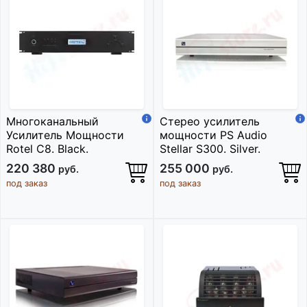
Многоканальный
Стерео усилитель
Усилитель Мощности
мощности PS Audio
Rotel C8. Black.
Stellar S300. Silver.
220 380
255 000
руб.
руб.
под заказ
под заказ