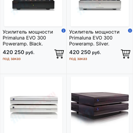
Усилитель мощности
Усилитель мощности
Primaluna EVO 300
Primaluna EVO 300
Poweramp. Black.
Poweramp. Silver.
420 250
420 250
руб.
руб.
под заказ
под заказ