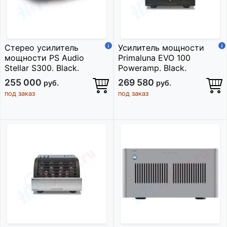
Стерео усилитель
Усилитель мощности
мощности PS Audio
Primaluna EVO 100
Stellar S300. Black.
Poweramp. Black.
255 000
269 580
руб.
руб.
под заказ
под заказ