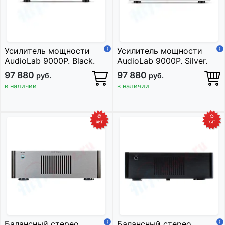
Усилитель мощности
Усилитель мощности
AudioLab 9000P. Black.
AudioLab 9000P. Silver.
97 880
97 880
руб.
руб.
в наличии
в наличии
Балансный стерео
Балансный стерео