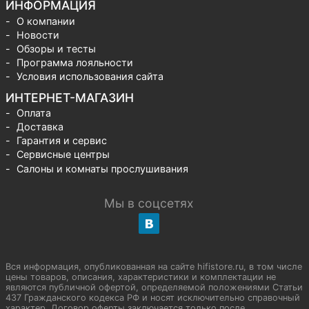
ИНФОРМАЦИЯ
О компании
Новости
Обзоры и тесты
Программа лояльности
Условия использования сайта
ИНТЕРНЕТ-МАГАЗИН
Оплата
Доставка
Гарантия и сервис
Сервисные центры
Салоны и комнаты прослушивания
Мы в соцсетях
Вся информация, опубликованная на сайте hifistore.ru, в том числе
цены товаров, описания, характеристики и комплектации не
являются публичной офертой, определяемой положениями Статьи
437 Гражданского кодекса РФ и носят исключительно справочный
характер. Договор оферты заключается только после