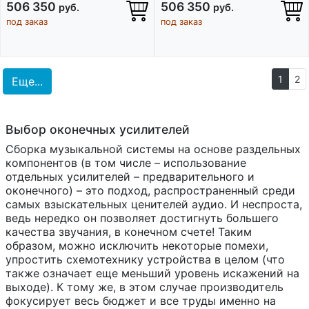
506 350
506 350
руб.
руб.
под заказ
под заказ
1
2
Еще...
Выбор оконечных усилителей
Сборка музыкальной системы на основе раздельных
компонентов (в том числе – использование
отдельных усилителей – предварительного и
оконечного) – это подход, распространенный среди
самых взыскательных ценителей аудио. И неспроста,
ведь нередко он позволяет достигнуть большего
качества звучания, в конечном счете! Таким
образом, можно исключить некоторые помехи,
упростить схемотехнику устройства в целом (что
также означает еще меньший уровень искажений на
выходе). К тому же, в этом случае производитель
фокусирует весь бюджет и все труды именно на