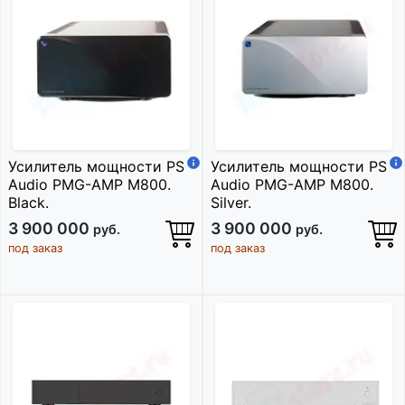
Усилитель мощности PS
Усилитель мощности PS
Audio PMG-AMP M800.
Audio PMG-AMP M800.
Black.
Silver.
3 900 000
3 900 000
руб.
руб.
под заказ
под заказ