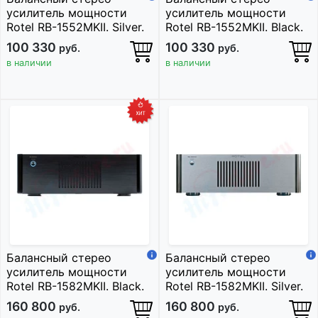
усилитель мощности
усилитель мощности
Rotel RB-1552MKII. Silver.
Rotel RB-1552MKII. Black.
100 330
100 330
руб.
руб.
в наличии
в наличии
Балансный стерео
Балансный стерео
усилитель мощности
усилитель мощности
Rotel RB-1582MKII. Black.
Rotel RB-1582MKII. Silver.
160 800
160 800
руб.
руб.