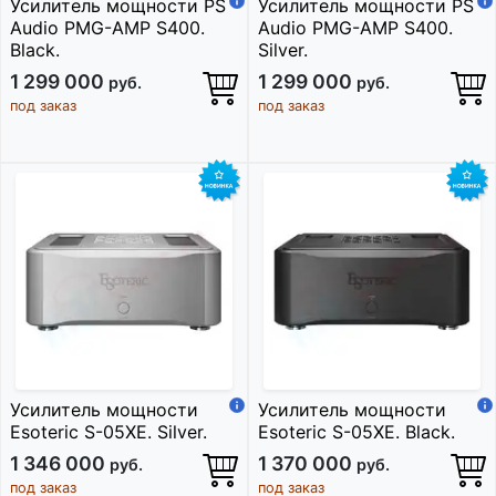
Усилитель мощности PS
Усилитель мощности PS
Audio PMG-AMP S400.
Audio PMG-AMP S400.
Black.
Silver.
1 299 000
1 299 000
руб.
руб.
под заказ
под заказ
Усилитель мощности
Усилитель мощности
Esoteric S-05XE. Silver.
Esoteric S-05XE. Black.
1 346 000
1 370 000
руб.
руб.
под заказ
под заказ