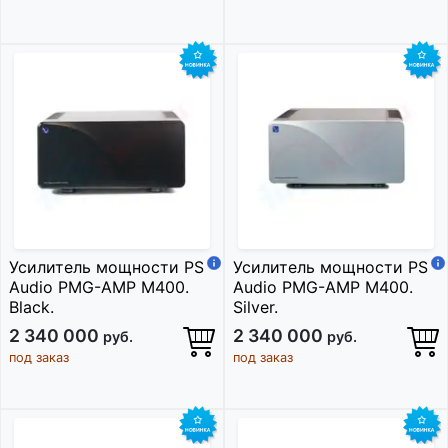
Усилитель мощности PS
Усилитель мощности PS
Audio PMG-AMP M400.
Audio PMG-AMP M400.
Black.
Silver.
2 340 000
2 340 000
руб.
руб.
под заказ
под заказ