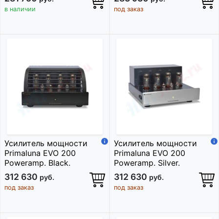
в наличии
под заказ
Усилитель мощности
Усилитель мощности
Primaluna EVO 200
Primaluna EVO 200
Poweramp. Black.
Poweramp. Silver.
312 630
312 630
руб.
руб.
под заказ
под заказ