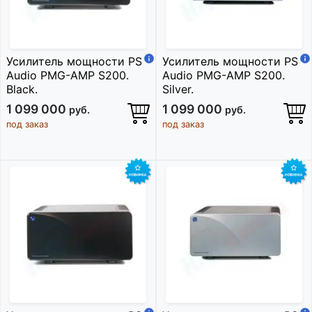
Усилитель мощности PS
Усилитель мощности PS
Audio PMG-AMP S200.
Audio PMG-AMP S200.
Black.
Silver.
1 099 000
1 099 000
руб.
руб.
под заказ
под заказ