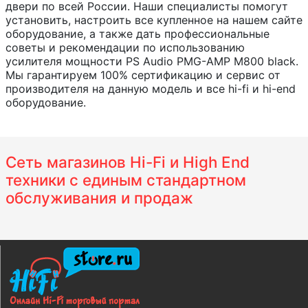
двери по всей России. Наши специалисты помогут
установить, настроить все купленное на нашем сайте
оборудование, а также дать профессиональные
советы и рекомендации по использованию
усилителя мощности PS Audio PMG-AMP M800 black.
Мы гарантируем 100% сертификацию и сервис от
производителя на данную модель и все hi-fi и hi-end
оборудование.
Сеть магазинов Hi-Fi и High End
техники с единым стандартном
обслуживания и продаж