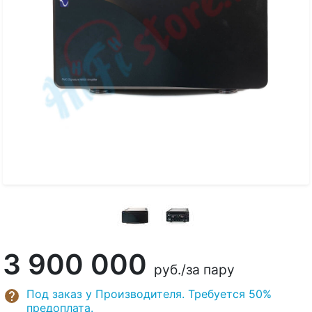
3 900 000
руб.
/за пару
Под заказ у Производителя. Требуется 50%
предоплата.