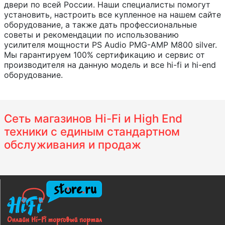
двери по всей России. Наши специалисты помогут
установить, настроить все купленное на нашем сайте
оборудование, а также дать профессиональные
советы и рекомендации по использованию
усилителя мощности PS Audio PMG-AMP M800 silver.
Мы гарантируем 100% сертификацию и сервис от
производителя на данную модель и все hi-fi и hi-end
оборудование.
Сеть магазинов Hi-Fi и High End
техники с единым стандартном
обслуживания и продаж