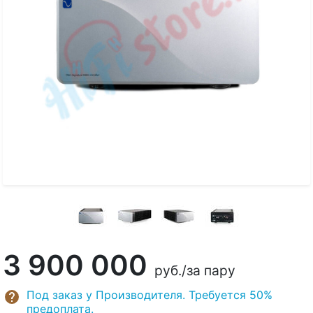
3 900 000
руб.
/за пару
Под заказ у Производителя. Требуется 50%
предоплата.