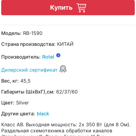
Купить
Модель:
RB-1590
Страна производства:
КИТАЙ
Производитель:
Rotel
Дилерский сертификат
Вес, кг:
45,5
Габариты (ШхВхГ),см:
62/37/60
Цвет:
Silver
Другие цвета:
black
Класс AB. Выходная мощность: 2х 350 Вт (для 8 Ом).
Раздельная схемотехника обработки каналов