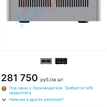
281 750
руб.
/за шт
Под заказ у Производителя. Требуется 50%
предоплата.
Наличие в других регионах?