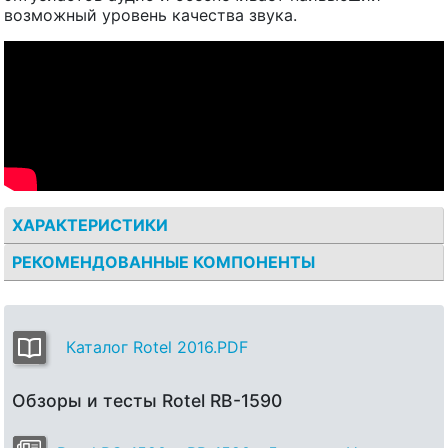
возможный уровень качества звука.
ХАРАКТЕРИСТИКИ
РЕКОМЕНДОВАННЫЕ КОМПОНЕНТЫ
Каталог Rotel 2016.PDF
Обзоры и тесты Rotel RB-1590