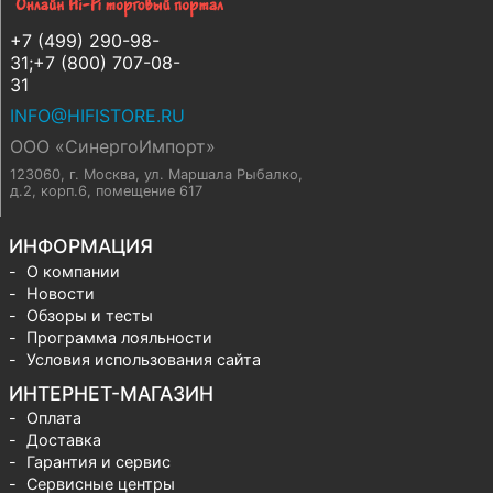
+7 (499) 290-98-
31;+7 (800) 707-08-
31
INFO@HIFISTORE.RU
ООО «СинергоИмпорт»
123060, г. Москва
,
ул. Маршала Рыбалко,
д.2, корп.6, помещение 617
ИНФОРМАЦИЯ
О компании
Новости
Обзоры и тесты
Программа лояльности
Условия использования сайта
ИНТЕРНЕТ-МАГАЗИН
Оплата
Доставка
Гарантия и сервис
Сервисные центры