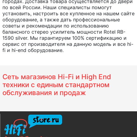
городах. Доставка товара осуществляется до двери
по всей России. Наши специалисты помогут
установить, настроить все купленное на нашем сайте
оборудование, а также дать профессиональные
советы и рекомендации по использованию
балансного стерео усилитель мощности Rotel RB-
1590 silver. Мы гарантируем 100% сертификацию и
сервис от производителя на данную модель и все hi-
fi и hi-end оборудование.
Сеть магазинов Hi-Fi и High End
техники с единым стандартном
обслуживания и продаж