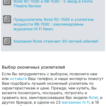
Rotel RC-1590 и RB-1590 - 5 звезд в Home
Theatre Review
Предусилитель Rotel RC-1590 и усилитель
мощности RB-1590 - рекомендованы
журналом Hi Fi News
Компания Rotel отмечает 60-летний юбилей!
Выбор оконечных усилителей
Если Вы затрудняетесь с выбором, позвоните нам
или
оставьте
Ваш телефон, и наши эксперты помогут
Вам подобрать лучший оконечный усилитель по
характеристикам и цене. Прежде, чем купить, Вы
можете посмотреть, послушать, потрогать и
сравнить все, заинтересовавшие Вас модели
Rotel
, и
других брендов, в одном из 23
магазинах hi-fi
, в 18