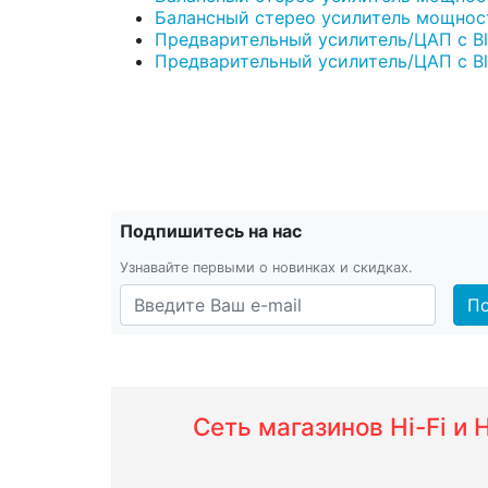
Балансный стерео усилитель мощности
Предварительный усилитель/ЦАП с Blue
Предварительный усилитель/ЦАП с Blue
Подпишитесь на нас
Узнавайте первыми о новинках и скидках.
По
Сеть магазинов Hi-Fi и