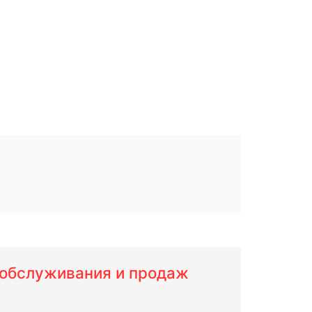
м обслуживания и продаж