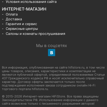
Условия использования сайта
ИНТЕРНЕТ-МАГАЗИН
Оплата
Доставка
Гарантия и сервис
Сервисные центры
Салоны и комнаты прослушивания
Мы в соцсетях
Вся информация, опубликованная на сайте hifistore.ru, в том числе
цены товаров, описания, характеристики и комплектации не
являются публичной офертой, определяемой положениями Статьи
437 Гражданского кодекса РФ и носят исключительно справочный
характер. Договор оферты заключается только после
подтверждения исполнения заказа сотрудником онлайн Hi-Fi
торгового портала hifistore.ru.
© 2015-2026 Интернет-магазин HiFiStore. Все права защищены
Законодательством РФ. Использование информации с данного
сайта возможна только с письменного разрешения авторов!