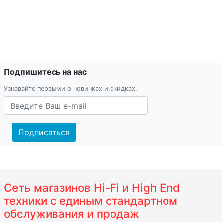
Подпишитесь на нас
Узнавайте первыми о новинках и скидках.
Подписаться
Сеть магазинов Hi-Fi и High End
техники с единым стандартном
обслуживания и продаж