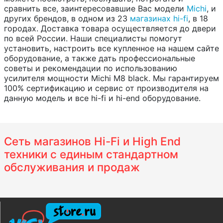
сравнить все, заинтересовавшие Вас модели
Michi
, и
других брендов, в одном из 23
магазинах hi-fi
, в 18
городах. Доставка товара осуществляется до двери
по всей России. Наши специалисты помогут
установить, настроить все купленное на нашем сайте
оборудование, а также дать профессиональные
советы и рекомендации по использованию
усилителя мощности Michi M8 black. Мы гарантируем
100% сертификацию и сервис от производителя на
данную модель и все hi-fi и hi-end оборудование.
Сеть магазинов Hi-Fi и High End
техники с единым стандартном
обслуживания и продаж