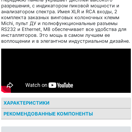
разрешения, с индикатором пиковой мощности и
анализатором спектра. Имея XLR и RCA входы, 2
комплекта заказных винтовых колоночных клемм
Michi, пульт ДУ и полнофункциональные разъемы
RS232 и Ethernet, M8 обеспечивает все удобства для
инсталляторов. Это мощь в самом лучшем ее
воплощении и в элегантном индустриальном дизайне.
ХАРАКТЕРИСТИКИ
РЕКОМЕНДОВАННЫЕ КОМПОНЕНТЫ