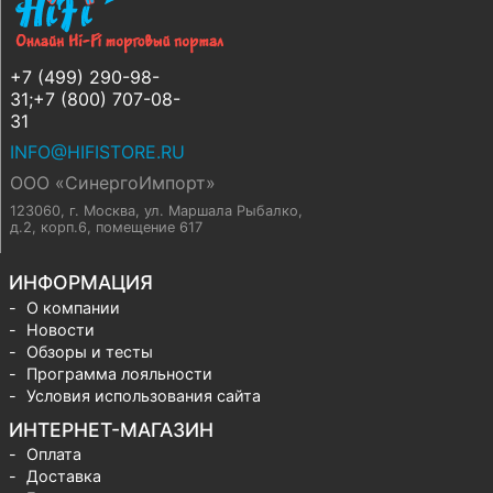
+7 (499) 290-98-
31;+7 (800) 707-08-
31
INFO@HIFISTORE.RU
ООО «СинергоИмпорт»
123060, г. Москва
,
ул. Маршала Рыбалко,
д.2, корп.6, помещение 617
ИНФОРМАЦИЯ
О компании
Новости
Обзоры и тесты
Программа лояльности
Условия использования сайта
ИНТЕРНЕТ-МАГАЗИН
Оплата
Доставка