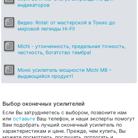
индикаторов
Видео: Rotel: от мастерской в Токио до
мировой легенды Hi-Fi!
Michi - утонченность, предельная точность,
честность, богатство тембра!
Моно усилитель мощности Michi M8 –
выдающийся продукт!
Выбор оконечных усилителей
Если Вы затрудняетесь с выбором, позвоните нам
или
оставьте
Ваш телефон, и наши эксперты помогут
Вам подобрать лучший оконечный усилитель по
характеристикам и цене. Прежде, чем купить, Вы
можете посмотреть, послушать, потрогать и