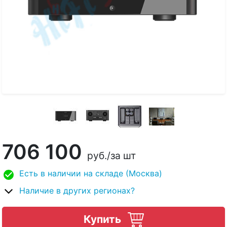
706 100
руб.
/за шт
Есть в наличии на складе (Москва)
Наличие в других регионах?
Купить