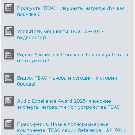
Продукты TEAC – лауреаты награды Лучшая
покупка'21
Усилитель мощности TEAC AP-701 -
видеообзор
Видео: Усилители D-класса. Как они работают
и что умеют?
Видео: TEAC – вчера и сегодня | История
бренда!
Audio Excellence Award 2025: японские
эксперты наградили три устройства TEAC!
Пресс-релиз: Новые полноразмерные
компоненты TEAC серии Reference - AP-701 и