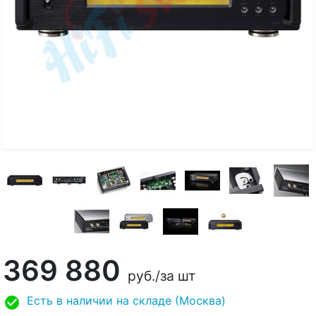
369 880
руб.
/за шт
Есть в наличии на складе (Москва)