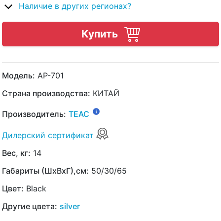
Наличие в других регионах?
Купить
Модель:
AP-701
Страна производства:
КИТАЙ
Производитель:
TEAC
Дилерский сертификат
Вес, кг:
14
Габариты (ШхВхГ),см:
50/30/65
Цвет:
Black
Другие цвета:
silver