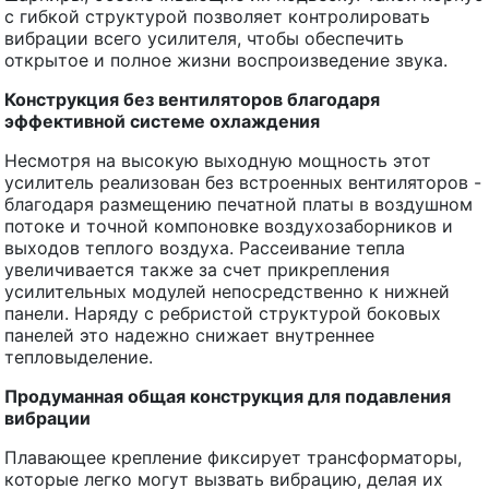
с гибкой структурой позволяет контролировать
вибрации всего усилителя, чтобы обеспечить
открытое и полное жизни воспроизведение звука.
Конструкция без вентиляторов благодаря
эффективной системе охлаждения
Несмотря на высокую выходную мощность этот
усилитель реализован без встроенных вентиляторов -
благодаря размещению печатной платы в воздушном
потоке и точной компоновке воздухозаборников и
выходов теплого воздуха. Рассеивание тепла
увеличивается также за счет прикрепления
усилительных модулей непосредственно к нижней
панели. Наряду с ребристой структурой боковых
панелей это надежно снижает внутреннее
тепловыделение.
Продуманная общая конструкция для подавления
вибрации
Плавающее крепление фиксирует трансформаторы,
которые легко могут вызвать вибрацию, делая их