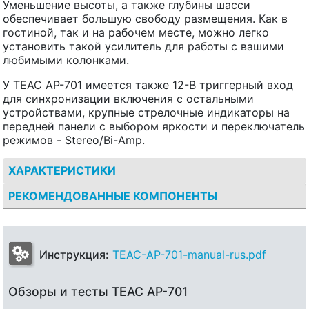
Уменьшение высоты, а также глубины шасси
обеспечивает большую свободу размещения. Как в
гостиной, так и на рабочем месте, можно легко
установить такой усилитель для работы с вашими
любимыми колонками.
У TEAC AP-701 имеется также 12-В триггерный вход
для синхронизации включения с остальными
устройствами, крупные стрелочные индикаторы на
передней панели с выбором яркости и переключатель
режимов - Stereo/Bi-Amp.
ХАРАКТЕРИСТИКИ
РЕКОМЕНДОВАННЫЕ КОМПОНЕНТЫ
Инструкция:
TEAC-AP-701-manual-rus.pdf
Обзоры и тесты TEAC AP-701