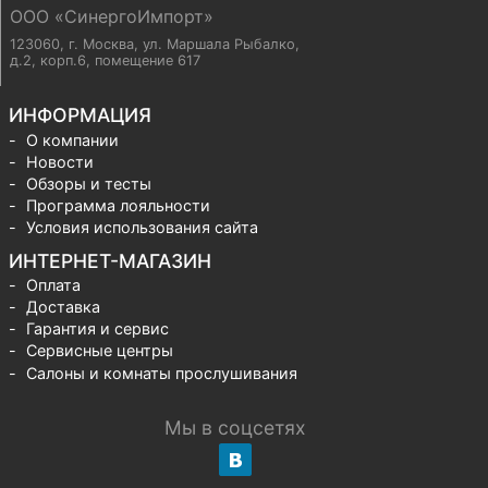
ООО «СинергоИмпорт»
123060, г. Москва
,
ул. Маршала Рыбалко,
д.2, корп.6, помещение 617
ИНФОРМАЦИЯ
О компании
Новости
Обзоры и тесты
Программа лояльности
Условия использования сайта
ИНТЕРНЕТ-МАГАЗИН
Оплата
Доставка
Гарантия и сервис
Сервисные центры
Салоны и комнаты прослушивания
Мы в соцсетях