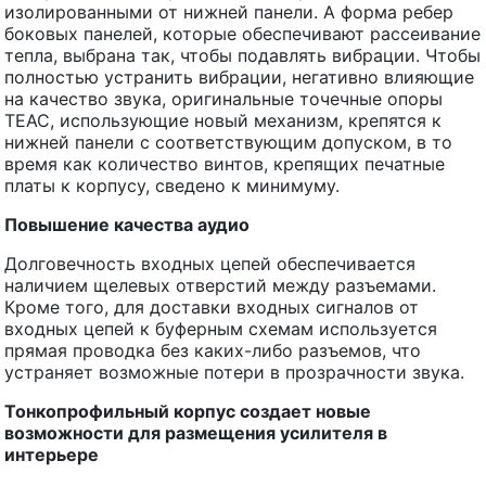
изолированными от нижней панели. А форма ребер
боковых панелей, которые обеспечивают рассеивание
тепла, выбрана так, чтобы подавлять вибрации. Чтобы
полностью устранить вибрации, негативно влияющие
на качество звука, оригинальные точечные опоры
TEAC, использующие новый механизм, крепятся к
нижней панели с соответствующим допуском, в то
время как количество винтов, крепящих печатные
платы к корпусу, сведено к минимуму.
Повышение качества аудио
Долговечность входных цепей обеспечивается
наличием щелевых отверстий между разъемами.
Кроме того, для доставки входных сигналов от
входных цепей к буферным схемам используется
прямая проводка без каких-либо разъемов, что
устраняет возможные потери в прозрачности звука.
Тонкопрофильный корпус создает новые
возможности для размещения усилителя в
интерьере