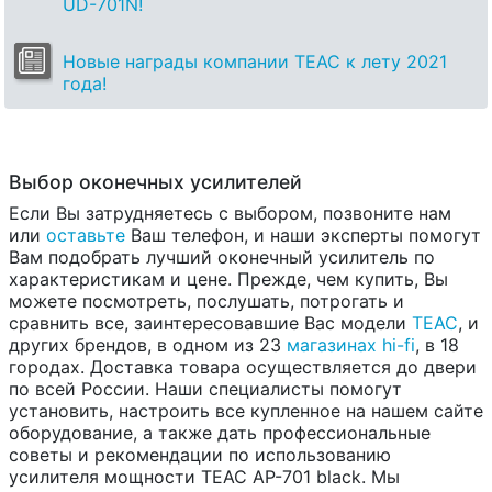
UD-701N!
Новые награды компании TEAC к лету 2021
года!
Выбор оконечных усилителей
Если Вы затрудняетесь с выбором, позвоните нам
или
оставьте
Ваш телефон, и наши эксперты помогут
Вам подобрать лучший оконечный усилитель по
характеристикам и цене. Прежде, чем купить, Вы
можете посмотреть, послушать, потрогать и
сравнить все, заинтересовавшие Вас модели
TEAC
, и
других брендов, в одном из 23
магазинах hi-fi
, в 18
городах. Доставка товара осуществляется до двери
по всей России. Наши специалисты помогут
установить, настроить все купленное на нашем сайте
оборудование, а также дать профессиональные
советы и рекомендации по использованию
усилителя мощности TEAC AP-701 black. Мы