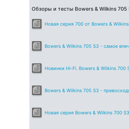
Обзоры и тесты Bowers & Wilkins 705
Новая серия 700 от Bowers & Wilkins
Bowers & Wilkins 705 S3 - самое вп
Новинки Hi-Fi. Bowers & Wilkins 700
Bowers & Wilkins 705 S3 - превосхо
Новая серия Bowers & Wilkins 700 S3