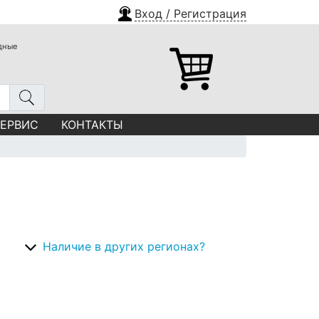
Вход / Регистрация
одные
СЕРВИС
КОНТАКТЫ
Наличие в других регионах?