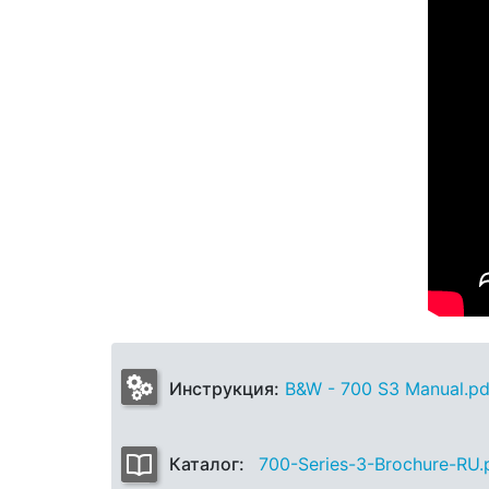
Инструкция:
B&W - 700 S3 Manual.pd
Каталог:
700-Series-3-Brochure-RU.