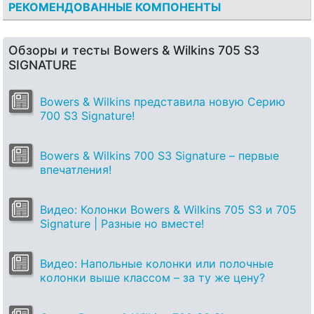
РЕКОМЕНДОВАННЫЕ КОМПОНЕНТЫ
Обзоры и тесты Bowers & Wilkins 705 S3
SIGNATURE
Bowers & Wilkins представила новую Серию
700 S3 Signature!
Bowers & Wilkins 700 S3 Signature – первые
впечатления!
Видео: Колонки Bowers & Wilkins 705 S3 и 705
Signature | Разные но вместе!
Видео: Напольные колонки или полочные
колонки выше классом – за ту же цену?