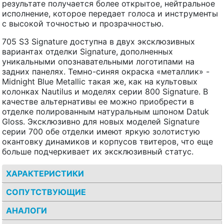
результате получается более открытое, нейтральное
исполнение, которое передает голоса и инструменты
с высокой точностью и прозрачностью.
705 S3 Signature доступна в двух эксклюзивных
вариантах отделки Signature, дополненных
уникальными опознавательными логотипами на
задних панелях. Темно-синяя окраска «металлик» -
Midnight Blue Metallic такая же, как на культовых
колонках Nautilus и моделях серии 800 Signature. В
качестве альтернативы ее можно приобрести в
отделке полированным натуральным шпоном Datuk
Gloss. Эксклюзивно для новых моделей Signature
серии 700 обе отделки имеют яркую золотистую
окантовку динамиков и корпусов твитеров, что еще
больше подчеркивает их эксклюзивный статус.
ХАРАКТЕРИСТИКИ
СОПУТСТВУЮЩИЕ
АНАЛОГИ