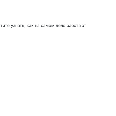
ите узнать, как на самом деле работают