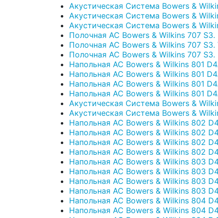
Акустическая Система Bowers & Wilkin
Акустическая Система Bowers & Wilkin
Акустическая Система Bowers & Wilki
Полочная АС Bowers & Wilkins 707 S3. 
Полочная АС Bowers & Wilkins 707 S3. 
Полочная АС Bowers & Wilkins 707 S3.
Напольная АС Bowers & Wilkins 801 D4.
Напольная АС Bowers & Wilkins 801 D4.
Напольная АС Bowers & Wilkins 801 D4.
Напольная АС Bowers & Wilkins 801 D4.
Акустическая Система Bowers & Wilkins 
Акустическая Система Bowers & Wilkins
Напольная АС Bowers & Wilkins 802 D4.
Напольная АС Bowers & Wilkins 802 D4.
Напольная АС Bowers & Wilkins 802 D4.
Напольная АС Bowers & Wilkins 802 D4.
Напольная АС Bowers & Wilkins 803 D4.
Напольная АС Bowers & Wilkins 803 D4.
Напольная АС Bowers & Wilkins 803 D4.
Напольная АС Bowers & Wilkins 803 D4.
Напольная АС Bowers & Wilkins 804 D4.
Напольная АС Bowers & Wilkins 804 D4.