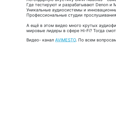
Где тестируют и разрабатывают Denon и M
Уникальные аудиосистемы и инновационн
Профессиональные студии прослушивания,
А ещё в этом видео много крутых аудиофи
мировые лидеры в сфере Hi-Fi? Тогда смот
Видео- канал
AVIMESTO
. По всем вопроса