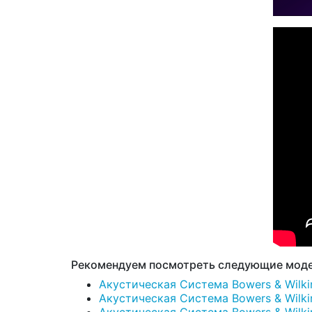
Рекомендуем посмотреть следующие моде
Акустическая Система Bowers & Wilkin
Акустическая Система Bowers & Wilkin
Акустическая Система Bowers & Wilkin