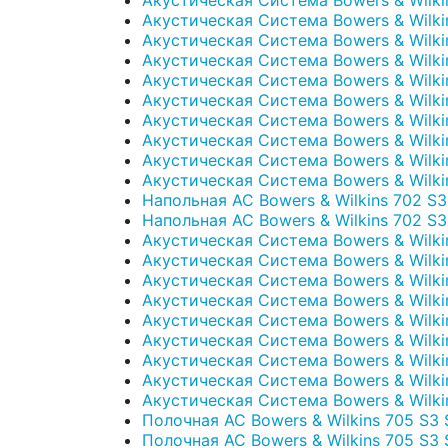
Акустическая Система Bowers & Wilkin
Акустическая Система Bowers & Wilkin
Акустическая Система Bowers & Wilkin
Акустическая Система Bowers & Wilkin
Акустическая Система Bowers & Wilkin
Акустическая Система Bowers & Wilkin
Акустическая Система Bowers & Wilkin
Акустическая Система Bowers & Wilkin
Акустическая Система Bowers & Wilki
Напольная АС Bowers & Wilkins 702 S3 S
Напольная АС Bowers & Wilkins 702 S3
Акустическая Система Bowers & Wilkin
Акустическая Система Bowers & Wilkin
Акустическая Система Bowers & Wilki
Акустическая Система Bowers & Wilkin
Акустическая Система Bowers & Wilkin
Акустическая Система Bowers & Wilki
Акустическая Система Bowers & Wilkin
Акустическая Система Bowers & Wilkin
Акустическая Система Bowers & Wilki
Полочная АС Bowers & Wilkins 705 S3 Si
Полочная АС Bowers & Wilkins 705 S3 