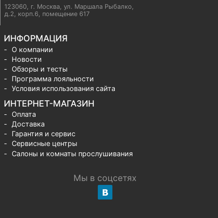
123060, г. Москва
,
ул. Маршала Рыбалко,
д.2, корп.6, помещение 617
ИНФОРМАЦИЯ
О компании
Новости
Обзоры и тесты
Программа лояльности
Условия использования сайта
ИНТЕРНЕТ-МАГАЗИН
Оплата
Доставка
Гарантия и сервис
Сервисные центры
Салоны и комнаты прослушивания
Мы в соцсетях