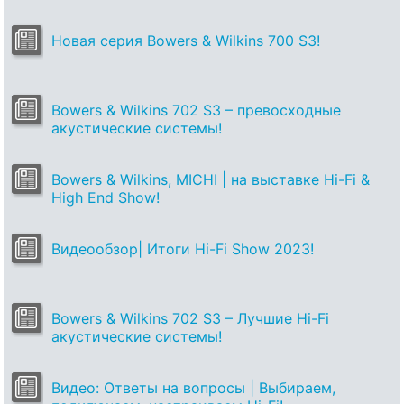
Новая серия Bowers & Wilkins 700 S3!
Bowers & Wilkins 702 S3 – превосходные
акустические системы!
Bowers & Wilkins, MICHI | на выставке Hi-Fi &
High End Show!
Видеообзор| Итоги Hi-Fi Show 2023!
Bowers & Wilkins 702 S3 – Лучшие Hi-Fi
акустические системы!
Видео: Ответы на вопросы | Выбираем,