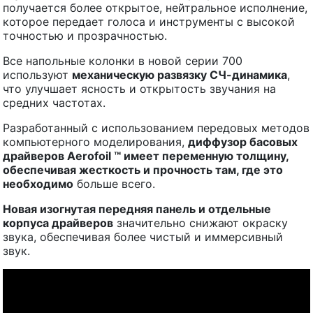
получается более открытое, нейтральное исполнение,
которое передает голоса и инструменты с высокой
точностью и прозрачностью.
Все напольные колонки в новой серии 700
используют
механическую развязку СЧ-динамика
,
что улучшает ясность и открытость звучания на
средних частотах.
Разработанный с использованием передовых методов
компьютерного моделирования,
диффузор басовых
драйверов
Aerofoil
™ имеет переменную толщину,
обеспечивая жесткость и прочность там, где это
необходимо
больше всего.
Новая изогнутая передняя панель и отдельные
корпуса драйверов
значительно снижают окраску
звука, обеспечивая более чистый и иммерсивный
звук.