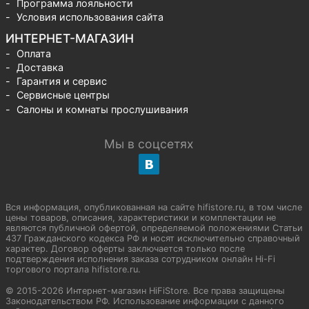
Программа лояльности
Условия использования сайта
ИНТЕРНЕТ-МАГАЗИН
Оплата
Доставка
Гарантия и сервис
Сервисные центры
Салоны и комнаты прослушивания
Мы в соцсетях
Вся информация, опубликованная на сайте hifistore.ru, в том числе
цены товаров, описания, характеристики и комплектации не
являются публичной офертой, определяемой положениями Статьи
437 Гражданского кодекса РФ и носят исключительно справочный
характер. Договор оферты заключается только после
подтверждения исполнения заказа сотрудником онлайн Hi-Fi
торгового портала hifistore.ru.
© 2015-2026 Интернет-магазин HiFiStore. Все права защищены
Законодательством РФ. Использование информации с данного