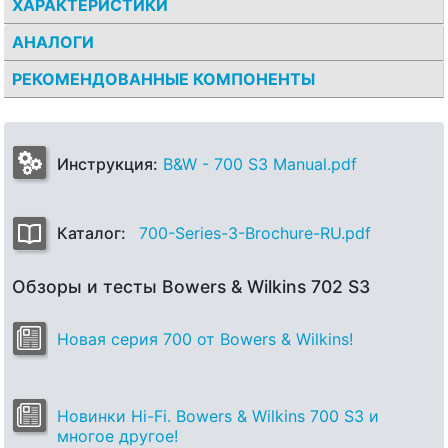
ХАРАКТЕРИСТИКИ
АНАЛОГИ
РЕКОМЕНДОВАННЫЕ КОМПОНЕНТЫ
Инструкция:
B&W - 700 S3 Manual.pdf
Каталог:
700-Series-3-Brochure-RU.pdf
Обзоры и тесты Bowers & Wilkins 702 S3
Новая серия 700 от Bowers & Wilkins!
Новинки Hi-Fi. Bowers & Wilkins 700 S3 и
многое другое!