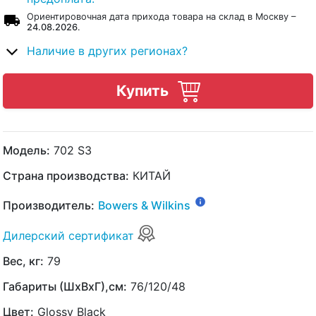
Ориентировочная дата прихода товара на склад в Москву –
24.08.2026
.
Наличие в других регионах?
Купить
Модель:
702 S3
Страна производства:
КИТАЙ
Производитель:
Bowers & Wilkins
Дилерский сертификат
Вес, кг:
79
Габариты (ШхВхГ),см:
76/120/48
Цвет:
Glossy Black