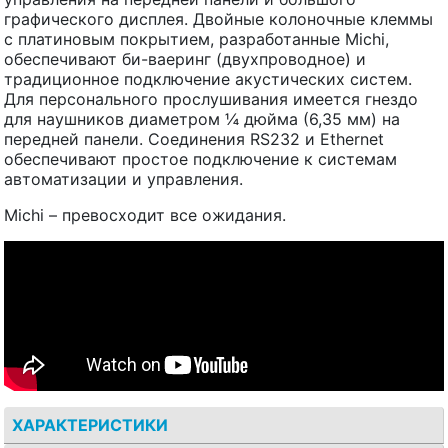
графического дисплея. Двойные колоночные клеммы
с платиновым покрытием, разработанные Michi,
обеспечивают би-ваеринг (двухпроводное) и
традиционное подключение акустических систем.
Для персонального прослушивания имеется гнездо
для наушников диаметром ¼ дюйма (6,35 мм) на
передней панели. Соединения RS232 и Ethernet
обеспечивают простое подключение к системам
автоматизации и управления.
Michi – превосходит все ожидания.
ХАРАКТЕРИСТИКИ