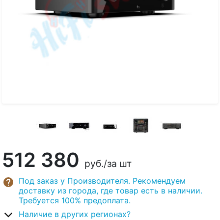
512 380
руб.
/за шт
Под заказ у Производителя. Рекомендуем
доставку из города, где товар есть в наличии.
Требуется 100% предоплата.
Наличие в других регионах?