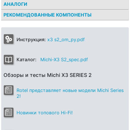
АНАЛОГИ
РЕКОМЕНДОВАННЫЕ КОМПОНЕНТЫ
Инструкция:
x3 s2_om_py.pdf
Каталог:
Michi-X3 S2_spec.pdf
Обзоры и тесты Michi X3 SERIES 2
Rotel представляет новые модели Michi Series
2!
Новинки топового Hi-Fi!