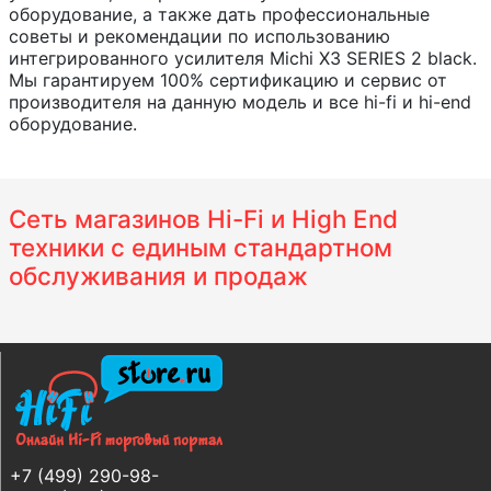
оборудование, а также дать профессиональные
советы и рекомендации по использованию
интегрированного усилителя Michi X3 SERIES 2 black.
Мы гарантируем 100% сертификацию и сервис от
производителя на данную модель и все hi-fi и hi-end
оборудование.
Сеть магазинов Hi-Fi и High End
техники с единым стандартном
обслуживания и продаж
+7 (499) 290-98-