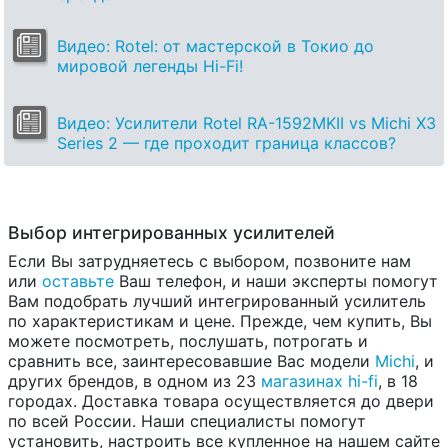
Видео: Rotel: от мастерской в Токио до
мировой легенды Hi-Fi!
Видео: Усилители Rotel RA-1592MKII vs Michi X3
Series 2 — где проходит граница классов?
Выбор интегрированных усилителей
Если Вы затрудняетесь с выбором, позвоните нам
или
оставьте
Ваш телефон, и наши эксперты помогут
Вам подобрать лучший интегрированный усилитель
по характеристикам и цене. Прежде, чем купить, Вы
можете посмотреть, послушать, потрогать и
сравнить все, заинтересовавшие Вас модели
Michi
, и
других брендов, в одном из 23
магазинах hi-fi
, в 18
городах. Доставка товара осуществляется до двери
по всей России. Наши специалисты помогут
установить, настроить все купленное на нашем сайте