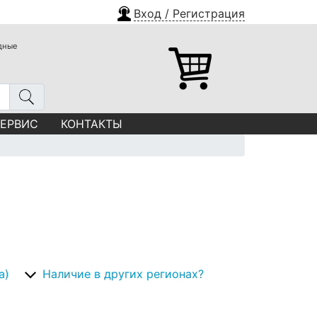
Вход / Регистрация
одные
СЕРВИС
КОНТАКТЫ
а)
Наличие в других регионах?