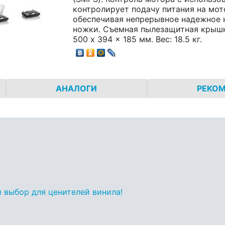
контролирует подачу питания на мот
обеспечивая непрерывное надежное 
ножки. Съемная пылезащитная крышк
500 x 394 x 185 мм. Вес: 18.5 кг.
АНАЛОГИ
РЕКО
 выбор для ценителей винила!