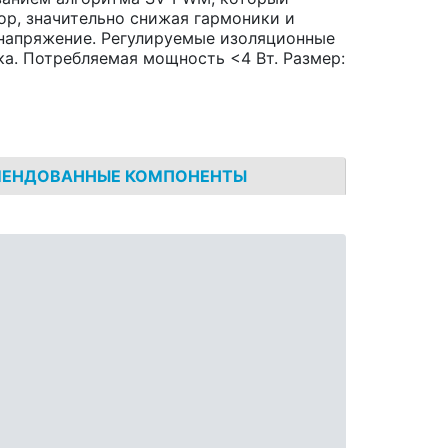
ор, значительно снижая гармоники и
напряжение. Регулируемые изоляционные
а. Потребляемая мощность <4 Вт. Размер:
МЕНДОВАННЫЕ КОМПОНЕНТЫ