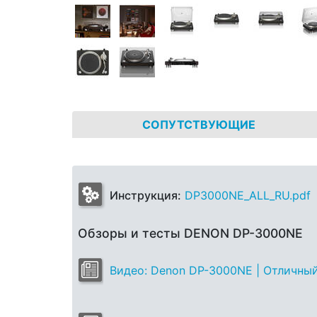
СОПУТСТВУЮЩИЕ
Инструкция:
DP3000NE_ALL_RU.pdf
Обзоры и тесты DENON DP-3000NE
Видео: Denon DP-3000NE | Отличный