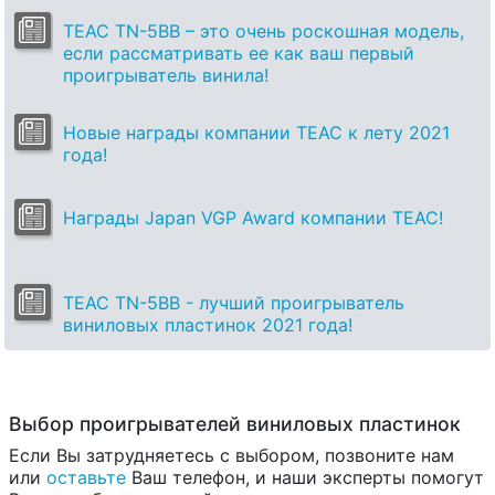
TEAC TN-5BB – это очень роскошная модель,
если рассматривать ее как ваш первый
проигрыватель винила!
Новые награды компании TEAC к лету 2021
года!
Награды Japan VGP Award компании TEAC!
TEAC TN-5BB - лучший проигрыватель
виниловых пластинок 2021 года!
Выбор проигрывателей виниловых пластинок
Если Вы затрудняетесь с выбором, позвоните нам
или
оставьте
Ваш телефон, и наши эксперты помогут