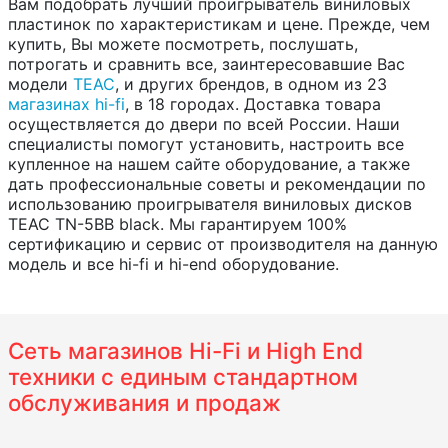
Вам подобрать лучший проигрыватель виниловых
пластинок по характеристикам и цене. Прежде, чем
купить, Вы можете посмотреть, послушать,
потрогать и сравнить все, заинтересовавшие Вас
модели
TEAC
, и других брендов, в одном из 23
магазинах hi-fi
, в 18 городах. Доставка товара
осуществляется до двери по всей России. Наши
специалисты помогут установить, настроить все
купленное на нашем сайте оборудование, а также
дать профессиональные советы и рекомендации по
использованию проигрывателя виниловых дисков
TEAC TN-5BB black. Мы гарантируем 100%
сертификацию и сервис от производителя на данную
модель и все hi-fi и hi-end оборудование.
Сеть магазинов Hi-Fi и High End
техники с единым стандартном
обслуживания и продаж