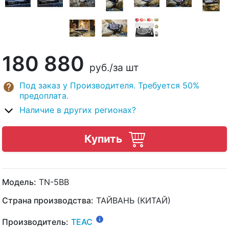
180 880
руб.
/за шт
Под заказ у Производителя. Требуется 50%
предоплата.
Наличие в других регионах?
Купить
Модель:
TN-5BB
Страна производства:
ТАЙВАНЬ (КИТАЙ)
Производитель:
TEAC