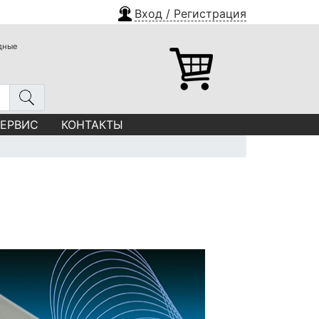
Вход / Регистрация
одные
СЕРВИС
КОНТАКТЫ