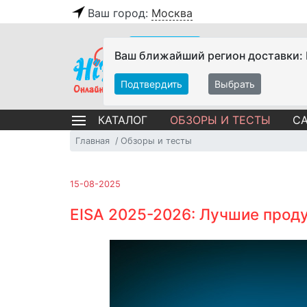
Ваш город:
Москва
Ваш ближайший регион доставки:
Подтвердить
Выбрать
ОБЗОРЫ И ТЕСТЫ
СА
КАТАЛОГ
Главная
Обзоры и тесты
15-08-2025
EISA 2025-2026: Лучшие прод