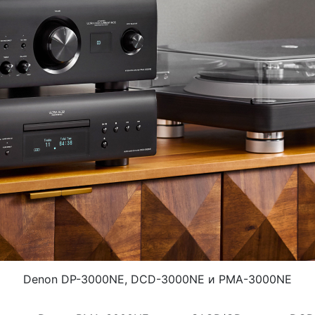
Denon DP-3000NE, DCD-3000NE и PMA-3000NE