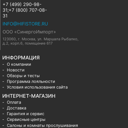
+7 (499) 290-98-
31;+7 (800) 707-08-
31
INFO@HIFISTORE.RU
ООО «СинергоИмпорт»
123060, г. Москва
,
ул. Маршала Рыбалко,
д.2, корп.6, помещение 617
ИНФОРМАЦИЯ
О компании
Новости
Обзоры и тесты
Программа лояльности
Условия использования сайта
ИНТЕРНЕТ-МАГАЗИН
Оплата
Доставка
Гарантия и сервис
Сервисные центры
Салоны и комнаты прослушивания