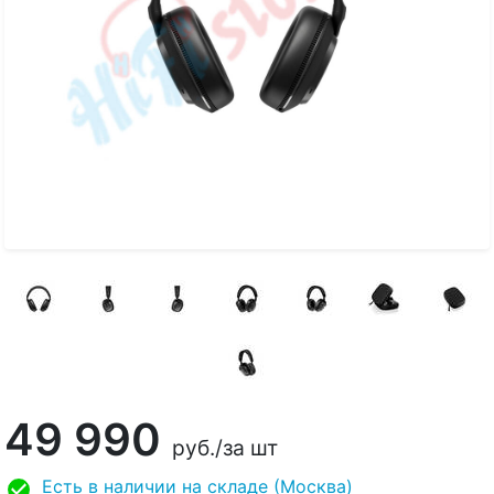
49 990
руб.
/за шт
Есть в наличии на складе (Москва)