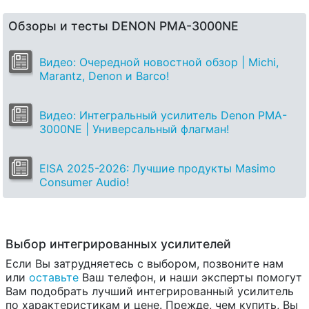
Обзоры и тесты DENON PMA-3000NE
Видео: Очередной новостной обзор | Michi,
Marantz, Denon и Barco!
Видео: Интегральный усилитель Denon PMA-
3000NE | Универсальный флагман!
EISA 2025-2026: Лучшие продукты Masimo
Consumer Audio!
Выбор интегрированных усилителей
Если Вы затрудняетесь с выбором, позвоните нам
или
оставьте
Ваш телефон, и наши эксперты помогут
Вам подобрать лучший интегрированный усилитель
по характеристикам и цене. Прежде, чем купить, Вы