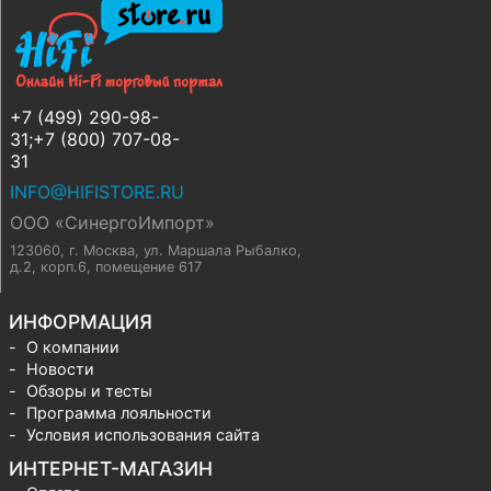
+7 (499) 290-98-
31;+7 (800) 707-08-
31
INFO@HIFISTORE.RU
ООО «СинергоИмпорт»
123060, г. Москва
,
ул. Маршала Рыбалко,
д.2, корп.6, помещение 617
ИНФОРМАЦИЯ
О компании
Новости
Обзоры и тесты
Программа лояльности
Условия использования сайта
ИНТЕРНЕТ-МАГАЗИН