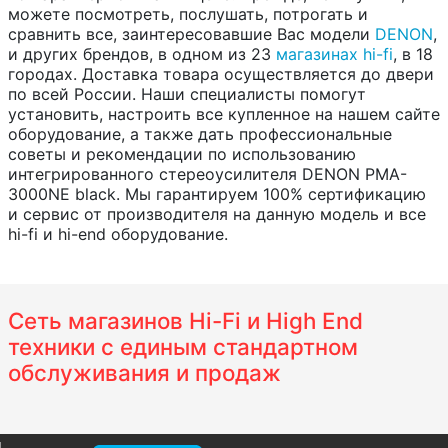
можете посмотреть, послушать, потрогать и
сравнить все, заинтересовавшие Вас модели
DENON
,
и других брендов, в одном из 23
магазинах hi-fi
, в 18
городах. Доставка товара осуществляется до двери
по всей России. Наши специалисты помогут
установить, настроить все купленное на нашем сайте
оборудование, а также дать профессиональные
советы и рекомендации по использованию
интегрированного стереоусилителя DENON PMA-
3000NE black. Мы гарантируем 100% сертификацию
и сервис от производителя на данную модель и все
hi-fi и hi-end оборудование.
Сеть магазинов Hi-Fi и High End
техники с единым стандартном
обслуживания и продаж