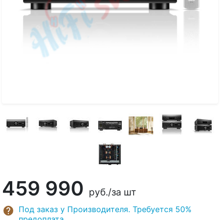
459 990
руб.
/за шт
Под заказ у Производителя. Требуется 50%
предоплата.