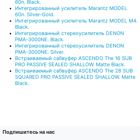
60n. Black.
Интегрированный усилитель Marantz MODEL
60n. Silver-Gold.
Интегрированный усилитель Marantz MODEL M4.
Black.
Интегрированный стереоусилитель DENON
PMA-3000NE. Black.
Интегрированный стереоусилитель DENON
PMA-3000NE. Silver.
Встраиваемый сабвуфер ASCENDO The 16 SUB
PRO PASSIVE SEALED SHALLOW. Matte Black.
Встраиваемый сабвуфер ASCENDO The 28 SUB
SQUARED PRO PASSIVE SEALED SHALLOW. Matte
Black.
Подпишитесь на нас