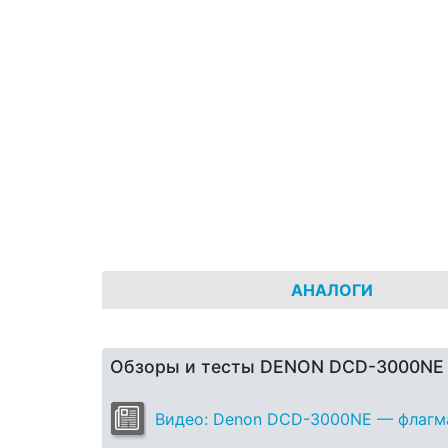
АНАЛОГИ
Обзоры и тесты DENON DCD-3000NE
Видео: Denon DCD-3000NE — флагм