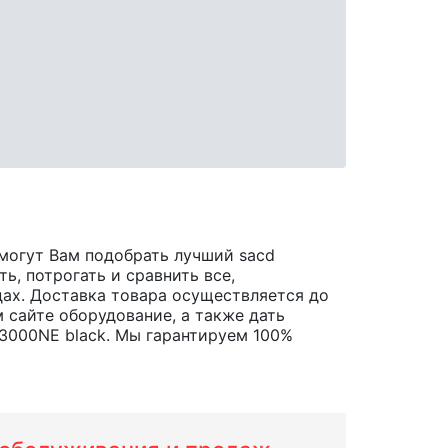
могут Вам подобрать лучший sacd
ь, потрогать и сравнить все,
одах. Доставка товара осуществляется до
 сайте оборудование, а также дать
000NE black. Мы гарантируем 100%