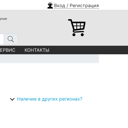
Вход / Регистрация
одные
СЕРВИС
КОНТАКТЫ
Наличие в других регионах?