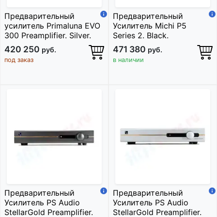
Предварительный
Предварительный
усилитель Primaluna EVO
Усилитель Michi P5
300 Preamplifier. Silver.
Series 2. Black.
420 250
471 380
руб.
руб.
под заказ
в наличии
Предварительный
Предварительный
Усилитель PS Audio
Усилитель PS Audio
StellarGold Preamplifier.
StellarGold Preamplifier.