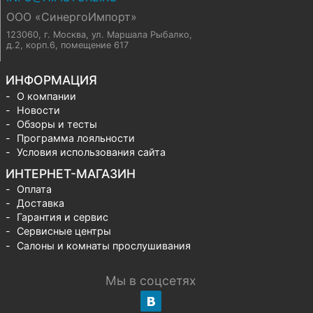
ООО «СинергоИмпорт»
123060, г. Москва
,
ул. Маршала Рыбалко,
д.2, корп.6, помещение 617
ИНФОРМАЦИЯ
О компании
Новости
Обзоры и тесты
Программа лояльности
Условия использования сайта
ИНТЕРНЕТ-МАГАЗИН
Оплата
Доставка
Гарантия и сервис
Сервисные центры
Салоны и комнаты прослушивания
Мы в соцсетях