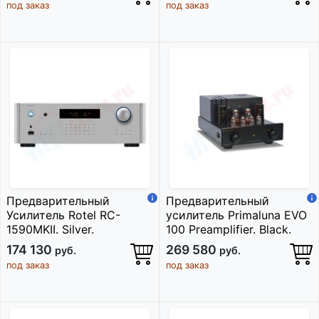
под заказ
под заказ
Предварительный
Предварительный
Усилитель Rotel RC-
усилитель Primaluna EVO
1590MKII. Silver.
100 Preamplifier. Black.
174 130
269 580
руб.
руб.
под заказ
под заказ