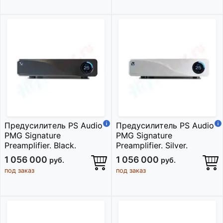
Предусилитель PS Audio
Предусилитель PS Audio
PMG Signature
PMG Signature
Preamplifier. Black.
Preamplifier. Silver.
1 056 000
1 056 000
руб.
руб.
под заказ
под заказ