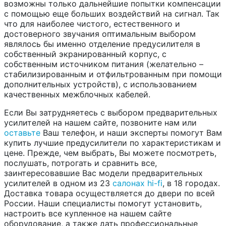
возможны только дальнейшие попытки компенсации
с помощью еще больших воздействий на сигнал. Так
что для наиболее чистого, естественного и
достоверного звучания оптимальным выбором
являлось бы именно отделение предусилителя в
собственный экранированный корпус, с
собственным источником питания (желательно –
стабилизированным и отфильтрованным при помощи
дополнительных устройств), с использованием
качественных межблочных кабелей.
Если Вы затрудняетесь с выбором предварительных
усилителей на нашем сайте, позвоните нам или
оставьте
Ваш телефон, и наши эксперты помогут Вам
купить лучшие предусилители по характеристикам и
цене. Прежде, чем выбрать, Вы можете посмотреть,
послушать, потрогать и сравнить все,
заинтересовавшие Вас модели предварительных
усилителей в одном из 23
салонах hi-fi
, в 18 городах.
Доставка товара осуществляется до двери по всей
России. Наши специалисты помогут установить,
настроить все купленное на нашем сайте
оборудование, а также дать профессиональные