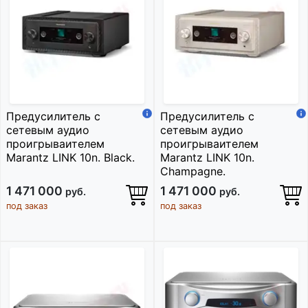
Предусилитель с
Предусилитель с
сетевым аудио
сетевым аудио
проигрываителем
проигрываителем
Marantz LINK 10n. Black.
Marantz LINK 10n.
Champagne.
1 471 000
1 471 000
руб.
руб.
под заказ
под заказ