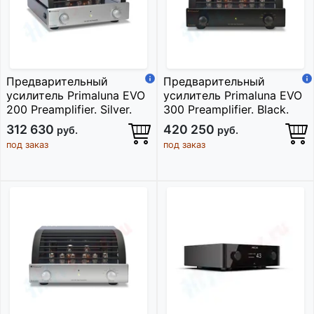
Предварительный
Предварительный
усилитель Primaluna EVO
усилитель Primaluna EVO
200 Preamplifier. Silver.
300 Preamplifier. Black.
312 630
420 250
руб.
руб.
под заказ
под заказ