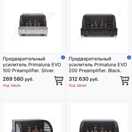
Предварительный
Предварительный
усилитель Primaluna EVO
усилитель Primaluna EVO
100 Preamplifier. Silver.
200 Preamplifier. Black.
269 580
312 630
руб.
руб.
под заказ
под заказ