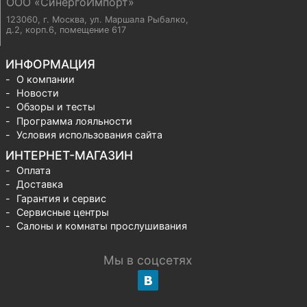
ООО «СинергоИмпорт»
123060, г. Москва
,
ул. Маршала Рыбалко,
д.2, корп.6, помещение 617
ИНФОРМАЦИЯ
О компании
Новости
Обзоры и тесты
Программа лояльности
Условия использования сайта
ИНТЕРНЕТ-МАГАЗИН
Оплата
Доставка
Гарантия и сервис
Сервисные центры
Салоны и комнаты прослушивания
Мы в соцсетях