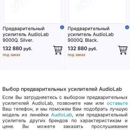
Предварительный
Предварительный
усилитель AudioLab
усилитель AudioLab
9000Q. Silver.
9000Q. Black.
132 880
132 880
руб.
руб.
под заказ
под заказ
Выбор предварительных усилителей AudioLab
Если Вы затрудняетесь с выбором предварительных
усилителей AudioLab, позвоните нам или
оставьте
Ваш телефон, и мы поможем Вам подобрать лучшую
модель из линейки
AudioLab
, или предварительный
усилитель других брендов по характеристикам и
цене. Вы можете заказать прослушивание