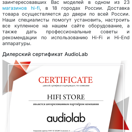
заинтересовавших Вас моделей в одном из 23
магазинов hi-fi
, в 18 городах России. Доставка
товара осуществляется до двери по всей России.
Наши специалисты помогут установить, настроить
все купленное на нашем сайте оборудование, а
также дать профессиональные советы и
рекомендации по использованию Hi-Fi и Hi-End
аппаратуры.
Дилерский сертификат AudioLab