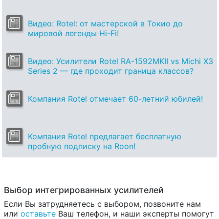
Видео: Rotel: от мастерской в Токио до
мировой легенды Hi-Fi!
Видео: Усилители Rotel RA-1592MKII vs Michi X3
Series 2 — где проходит граница классов?
Компания Rotel отмечает 60-летний юбилей!
Компания Rotel предлагает бесплатную
пробную подписку на Roon!
Выбор интегрированных усилителей
Если Вы затрудняетесь с выбором, позвоните нам
или
оставьте
Ваш телефон, и наши эксперты помогут