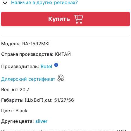
Наличие в других регионах?
Купить
Модель:
RA-1592MKII
Страна производства:
КИТАЙ
Производитель:
Rotel
Дилерский сертификат
Вес, кг:
20,7
Габариты (ШхВхГ),см:
51/27/56
Цвет:
Black
Другие цвета:
silver