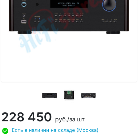
228 450
руб.
/за шт
Есть в наличии на складе (Москва)