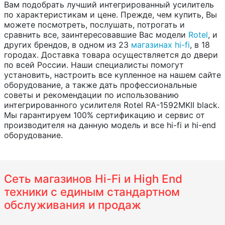
Вам подобрать лучший интегрированный усилитель
по характеристикам и цене. Прежде, чем купить, Вы
можете посмотреть, послушать, потрогать и
сравнить все, заинтересовавшие Вас модели
Rotel
, и
других брендов, в одном из 23
магазинах hi-fi
, в 18
городах. Доставка товара осуществляется до двери
по всей России. Наши специалисты помогут
установить, настроить все купленное на нашем сайте
оборудование, а также дать профессиональные
советы и рекомендации по использованию
интегрированного усилителя Rotel RA-1592MKII black.
Мы гарантируем 100% сертификацию и сервис от
производителя на данную модель и все hi-fi и hi-end
оборудование.
Сеть магазинов Hi-Fi и High End
техники с единым стандартном
обслуживания и продаж