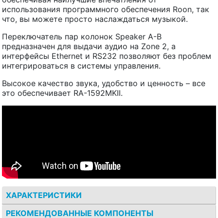
использования программного обеспечения Roon, так
что, вы можете просто наслаждаться музыкой.
Переключатель пар колонок Speaker A-B
предназначен для выдачи аудио на Zone 2, а
интерфейсы Ethernet и RS232 позволяют без проблем
интегрироваться в системы управления.
Высокое качество звука, удобство и ценность – все
это обеспечивает RA-1592MKII.
ХАРАКТЕРИСТИКИ
РЕКОМЕНДОВАННЫЕ КОМПОНЕНТЫ