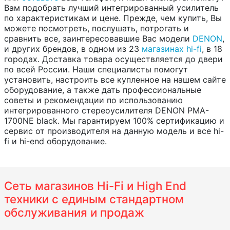
Вам подобрать лучший интегрированный усилитель
по характеристикам и цене. Прежде, чем купить, Вы
можете посмотреть, послушать, потрогать и
сравнить все, заинтересовавшие Вас модели
DENON
,
и других брендов, в одном из 23
магазинах hi-fi
, в 18
городах. Доставка товара осуществляется до двери
по всей России. Наши специалисты помогут
установить, настроить все купленное на нашем сайте
оборудование, а также дать профессиональные
советы и рекомендации по использованию
интегрированного стереоусилителя DENON PMA-
1700NE black. Мы гарантируем 100% сертификацию и
сервис от производителя на данную модель и все hi-
fi и hi-end оборудование.
Сеть магазинов Hi-Fi и High End
техники с единым стандартном
обслуживания и продаж