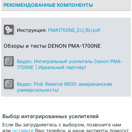
РЕКОМЕНДОВАННЫЕ КОМПОНЕНТЫ
Инструкция:
PMA1700NE_EU_RU.pdf
Обзоры и тесты DENON PMA-1700NE
Видео: Интегральный усилитель Denon PMA-
1700NE | Идеальный партнер!
Видео: Polk Reserve R600: американская
универсальность!
Выбор интегрированных усилителей
Если Вы затрудняетесь с выбором, позвоните нам
или
оставьте
Ваш телефон, и наши эксперты помогут