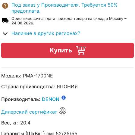
Под заказ у Производителя. Требуется 50%
предоплата.
Ориентировочная дата прихода товара на склад в Москву –
24.08.2026
.
Наличие в других регионах?
Купить
Модель:
PMA-1700NE
Страна производства:
ЯПОНИЯ
Производитель:
DENON
Дилерский сертификат
Вес, кг:
20,4
Габариты (ШхВхГ),см:
52/25/55