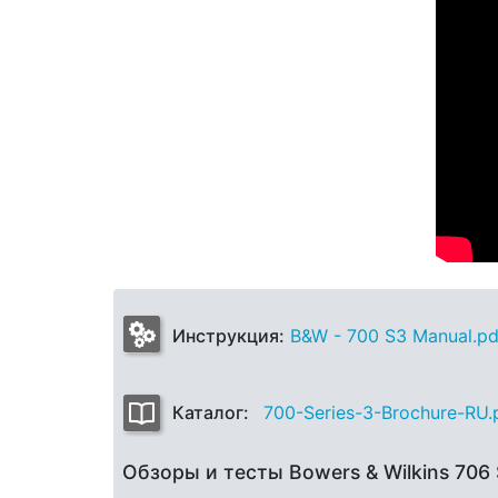
Инструкция:
B&W - 700 S3 Manual.pd
Каталог:
700-Series-3-Brochure-RU.
Обзоры и тесты Bowers & Wilkins 706