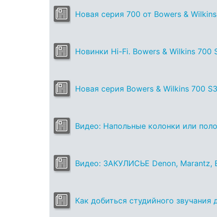
Новая серия 700 от Bowers & Wilkins
Новинки Hi-Fi. Bowers & Wilkins 700
Новая серия Bowers & Wilkins 700 S3
Видео: Напольные колонки или поло
Видео: ЗАКУЛИСЬЕ Denon, Marantz, B
Как добиться студийного звучания д