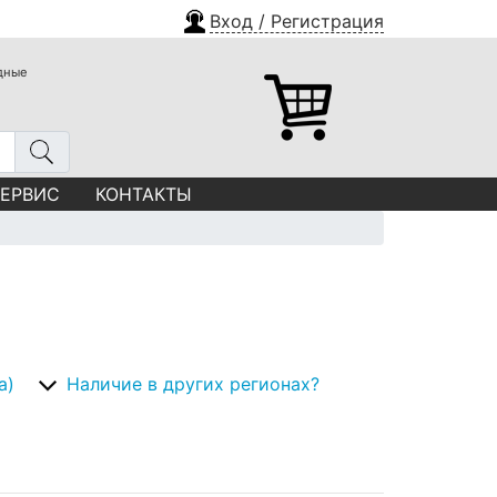
Вход / Регистрация
одные
СЕРВИС
КОНТАКТЫ
а)
Наличие в других регионах?