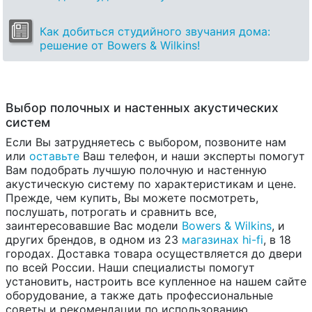
Как добиться студийного звучания дома:
решение от Bowers & Wilkins!
Выбор полочных и настенных акустических
систем
Если Вы затрудняетесь с выбором, позвоните нам
или
оставьте
Ваш телефон, и наши эксперты помогут
Вам подобрать лучшую полочную и настенную
акустическую систему по характеристикам и цене.
Прежде, чем купить, Вы можете посмотреть,
послушать, потрогать и сравнить все,
заинтересовавшие Вас модели
Bowers & Wilkins
, и
других брендов, в одном из 23
магазинах hi-fi
, в 18
городах. Доставка товара осуществляется до двери
по всей России. Наши специалисты помогут
установить, настроить все купленное на нашем сайте
оборудование, а также дать профессиональные
советы и рекомендации по использованию