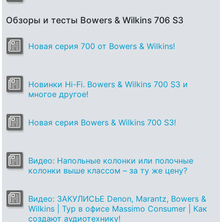
Обзоры и тесты Bowers & Wilkins 706 S3
Новая серия 700 от Bowers & Wilkins!
Новинки Hi-Fi. Bowers & Wilkins 700 S3 и
многое другое!
Новая серия Bowers & Wilkins 700 S3!
Видео: Напольные колонки или полочные
колонки выше классом – за ту же цену?
Видео: ЗАКУЛИСЬЕ Denon, Marantz, Bowers &
Wilkins | Тур в офисе Massimo Consumer | Как
создают аудиотехнику!