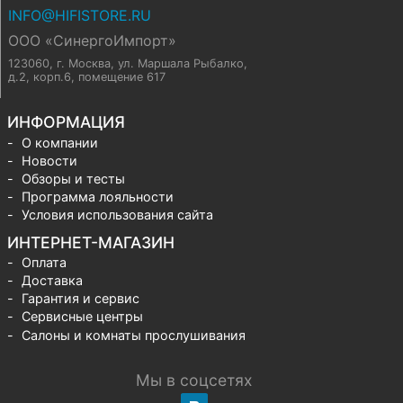
INFO@HIFISTORE.RU
ООО «СинергоИмпорт»
123060, г. Москва
,
ул. Маршала Рыбалко,
д.2, корп.6, помещение 617
ИНФОРМАЦИЯ
О компании
Новости
Обзоры и тесты
Программа лояльности
Условия использования сайта
ИНТЕРНЕТ-МАГАЗИН
Оплата
Доставка
Гарантия и сервис
Сервисные центры
Салоны и комнаты прослушивания
Мы в соцсетях