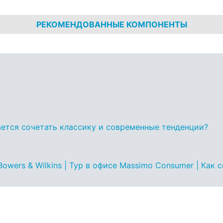
РЕКОМЕНДОВАННЫЕ КОМПОНЕНТЫ
ается сочетать классику и современные тенденции?
owers & Wilkins | Тур в офисе Massimo Consumer | Как 