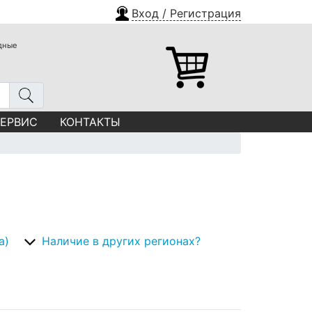
Вход / Регистрация
одные
СЕРВИС
КОНТАКТЫ
а)
Наличие в других регионах?