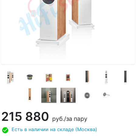
215 880
руб.
/за пару
Есть в наличии на складе (Москва)