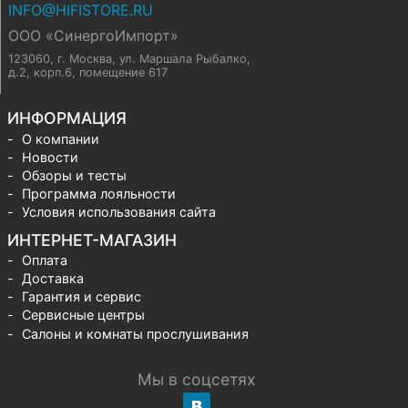
INFO@HIFISTORE.RU
ООО «СинергоИмпорт»
123060, г. Москва
,
ул. Маршала Рыбалко,
д.2, корп.6, помещение 617
ИНФОРМАЦИЯ
О компании
Новости
Обзоры и тесты
Программа лояльности
Условия использования сайта
ИНТЕРНЕТ-МАГАЗИН
Оплата
Доставка
Гарантия и сервис
Сервисные центры
Салоны и комнаты прослушивания
Мы в соцсетях