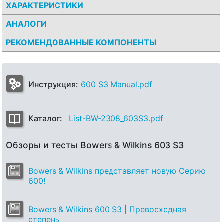
ХАРАКТЕРИСТИКИ
АНАЛОГИ
РЕКОМЕНДОВАННЫЕ КОМПОНЕНТЫ
Инструкция:
600 S3 Manual.pdf
Каталог:
List-BW-2308_603S3.pdf
Обзоры и тесты Bowers & Wilkins 603 S3
Bowers & Wilkins представляет новую Серию
600!
Bowers & Wilkins 600 S3 | Превосходная
степень