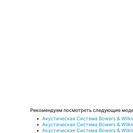
Рекомендуем посмотреть следующие моде
Акустическая Система Bowers & Wilkin
Акустическая Система Bowers & Wilkin
Акустическая Система Bowers & Wilkin