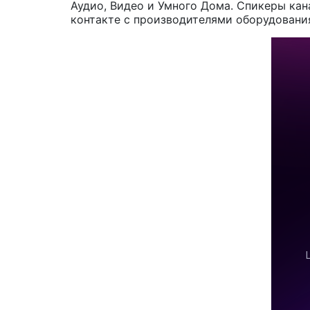
Аудио, Видео и Умного Дома. Спикеры кан
контакте с производителями оборудовани