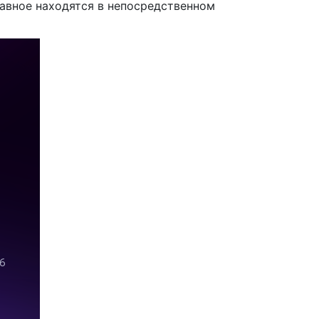
лавное находятся в непосредственном